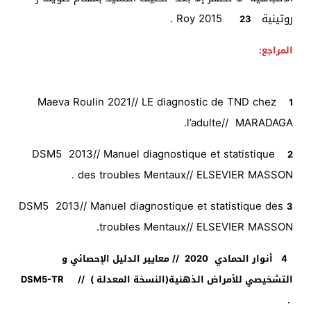
روتينية Roy 2015
.
23
المراجع:
Maeva Roulin 2021// LE diagnostic de TND chez
1
l’adulte// MARADAGA.
DSM5 2013// Manuel diagnostique et statistique
2
des troubles Mentaux// ELSEVIER MASSON .
DSM5 2013// Manuel diagnostique et statistique des
3
troubles Mentaux// ELSEVIER MASSON.
4
أنوار الحمادي
2020 // معايير الدليل الإحصائي و
التشخيصي للأمراض الذهنية(النسخة المعدلة ) //
DSM5-TR
.