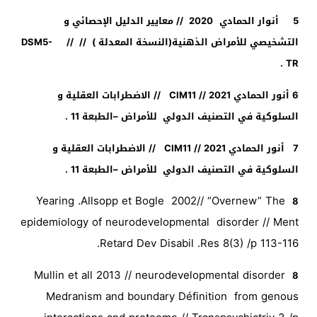
5
أنوار الحمادي
2020 // معايير الدليل الإحصائي و
التشخيصي للأمراض الذهنية(النسخة المعدلة ) // //
DSM5-
.
TR
6
أنور الحمادي 2021 //
CIM11
// الاضطرابات العقلية و
السلوكية في التصنيف الدولي للأمراض –الطبعة 11 .
7
أنور الحمادي 2021 //
CIM11
// الاضطرابات العقلية و
السلوكية في التصنيف الدولي للأمراض –الطبعة 11 .
Yearing .Allsopp et Bogle 2002// “Overnew” The
8
epidemiology of neurodevelopmental disorder // Ment
Retard Dev Disabil .Res 8(3) /p 113-116.
Mullin et all 2013 // neurodevelopmental disorder
8
Medranism and boundary Définition from genous