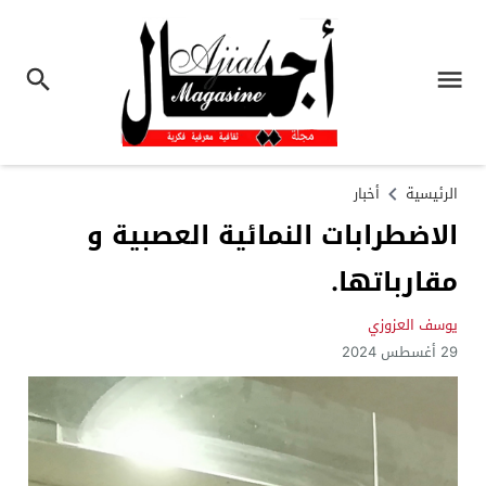
الرئيسية
أخبار
الاضطرابات النمائية العصبية و
مقارباتها.
يوسف العزوزي
29 أغسطس 2024