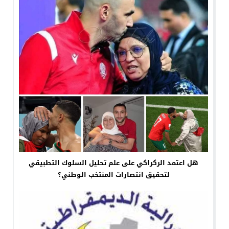
هل اعتمد الركراكي على علم تحليل السلوك التطبيقي
لتحقيق انتصارات المنتخب الوطني؟