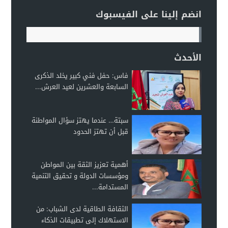
انضم إلينا على الفيسبوك
الأحدث
فاس: حفل فني كبير يخلد الذكرى
السابعة والعشرين لعيد العرش...
سبتة… عندما يهتز سؤال المواطنة
قبل أن تهتز الحدود
أهمية تعزيز الثقة بين المواطن
ومؤسسات الدولة و تحقيق التنمية
المستدامة...
الثقافة الطاقية لدى الشباب: من
الاستهلاك إلى تطبيقات الذكاء