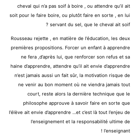
cheval qui n’a pas soif à boire , ou attendre qu’il ait
soit pour le faire boire, ou plutôt faire en sorte , en lui
servant du sel, que le cheval ait soif ?
Rousseau rejette , en matière de l’éducation, les deux
premières propositions. Forcer un enfant à apprendre
ne fera ,d’après lui, que renforcer son refus et sa
haine d’apprendre, attendre qu’il ait envie d’apprendre
n’est jamais aussi un fait sûr, la motivation risque de
ne venir au bon moment où ne viendra jamais tout
court, reste alors la dernière technique que le
philosophe approuve à savoir faire en sorte que
l’élève ait envie d’apprendre …et c’est là tout l’enjeu de
l’enseignement et la responsabilité ultime de
l’enseignant !