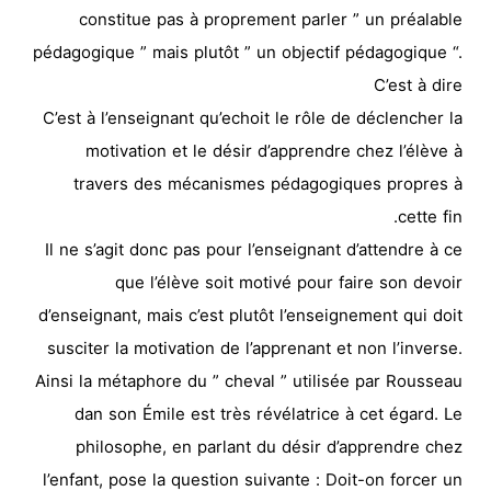
constitue pas à proprement parler ” un préalable
pédagogique ” mais plutôt ” un objectif pédagogique “.
C’est à dire
C’est à l’enseignant qu’echoit le rôle de déclencher la
motivation et le désir d’apprendre chez l’élève à
travers des mécanismes pédagogiques propres à
cette fin.
Il ne s’agit donc pas pour l’enseignant d’attendre à ce
que l’élève soit motivé pour faire son devoir
d’enseignant, mais c’est plutôt l’enseignement qui doit
susciter la motivation de l’apprenant et non l’inverse.
Ainsi la métaphore du ” cheval ” utilisée par Rousseau
dan son Émile est très révélatrice à cet égard. Le
philosophe, en parlant du désir d’apprendre chez
l’enfant, pose la question suivante : Doit-on forcer un