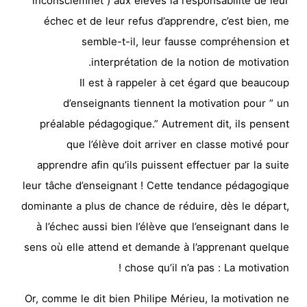
inconsciemnet ) aux élèves la responsabilité de leur
échec et de leur refus d’apprendre, c’est bien, me
semble-t-il, leur fausse compréhension et
interprétation de la notion de motivation.
Il est à rappeler à cet égard que beaucoup
d’enseignants tiennent la motivation pour ” un
préalable pédagogique.” Autrement dit, ils pensent
que l’élève doit arriver en classe motivé pour
apprendre afin qu’ils puissent effectuer par la suite
leur tâche d’enseignant ! Cette tendance pédagogique
dominante a plus de chance de réduire, dès le départ,
à l’échec aussi bien l’élève que l’enseignant dans le
sens où elle attend et demande à l’apprenant quelque
chose qu’il n’a pas : La motivation !
Or, comme le dit bien Philipe Mérieu, la motivation ne