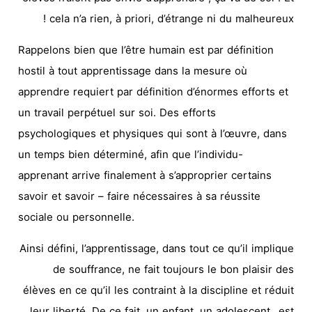
cela n’a rien, à priori, d’étrange ni du malheureux !
Rappelons bien que l’être humain est par définition
hostil à tout apprentissage dans la mesure où
apprendre requiert par définition d’énormes efforts et
un travail perpétuel sur soi. Des efforts
psychologiques et physiques qui sont à l’œuvre, dans
un temps bien déterminé, afin que l’individu-
apprenant arrive finalement à s’approprier certains
savoir et savoir – faire nécessaires à sa réussite
sociale ou personnelle.
Ainsi défini, l’apprentissage, dans tout ce qu’il implique
de souffrance, ne fait toujours le bon plaisir des
élèves en ce qu’il les contraint à la discipline et réduit
leur liberté. De ce fait, un enfant, un adolescent…est