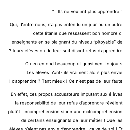
” Ils ne veulent plus apprendre ! “
Qui, d’entre nous, n’a pas entendu un jour ou un autre
cette litanie que ressassent bon nombre d’
enseignants en se plaignant du niveau “pitoyable” de
leurs élèves ou de leur soit disant refus d’apprendre ?
On en entend beaucoup et quasiment toujours.
Les élèves n’ont- ils vraiment alors plus envie
d’apprendre ? Tant mieux ! Ce n’est pas de leur faute !
En effet, ces propos accusateurs imputant aux élèves
la responsabilité de leur refus d’apprendre révèlent
plutôt l’incomprehension sinon une malcomprehension
de certains enseignants de leur métier ! Que les
élèves n’aient pas envie d’apprendre , ça va de soi ! Et