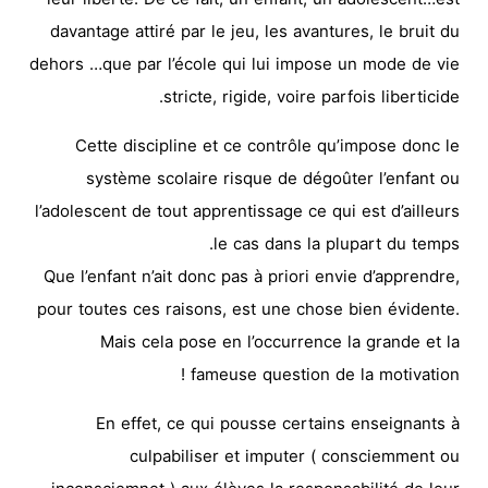
davantage attiré par le jeu, les avantures, le bruit du
dehors …que par l’école qui lui impose un mode de vie
stricte, rigide, voire parfois liberticide.
Cette discipline et ce contrôle qu’impose donc le
système scolaire risque de dégoûter l’enfant ou
l’adolescent de tout apprentissage ce qui est d’ailleurs
le cas dans la plupart du temps.
Que l’enfant n’ait donc pas à priori envie d’apprendre,
pour toutes ces raisons, est une chose bien évidente.
Mais cela pose en l’occurrence la grande et la
fameuse question de la motivation !
En effet, ce qui pousse certains enseignants à
culpabiliser et imputer ( consciemment ou