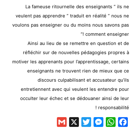
La fameuse ritournelle des enseignants ” ils ne
veulent pas apprendre ” traduit en réalité ” nous ne
voulons pas enseigner ou du moins nous savons pas
comment enseigner !”
Ainsi au lieu de se remettre en question et de
réfléchir sur de nouvelles pédagogies propres à
motiver les apprenants pour l’apprentissage, certains
enseignants ne trouvent rien de mieux que ce
discours culpabilisant et accusateur qu’ils
entretiennent avec qui veulent les entendre pour
occulter leur échec et se dédouaner ainsi de leur
responsabilité !
Gmail
Messenger
Twitter
WhatsApp
X
Facebook