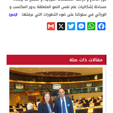
مساءلة إشكاليات علم نفس النمو المتعلقة بدور المكتسب و
الوراثي في سلوكنا على ضوء التطورات التي عرفتها.
(يُتبع)
Gmail
Messenger
Twitter
WhatsApp
X
Facebook
مقالات ذات صلة