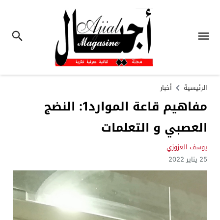
الرئيسية
أخبار
مفاهيم قاعة الموارد1: النضج
العصبي و التعلمات
يوسف العزوزي
25 يناير 2022