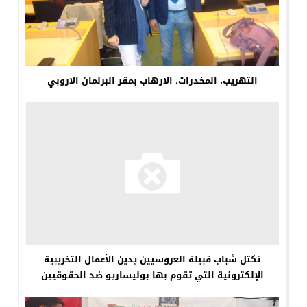
التهريب، المخدرات، الارهاب بمقر البرلمان الاروبي
تكتل شباب قبيلة العروسيين يدين الأعمال التخريبية
الإلكترونية التي تقوم بها بوليساريو ضد الحقوقيين