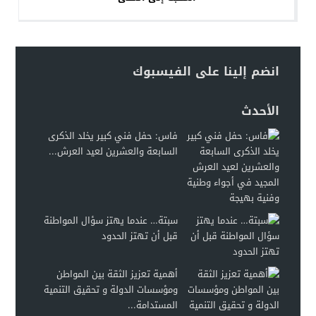
انضم إلينا على الفيسبوك
الأحدث
فاس: حفل فني كبير يخلد الذكرى
السابعة والعشرين لعيد العرش...
سبتة… عندما يهتز سؤال المواطنة
قبل أن تهتز الحدود
أهمية تعزيز الثقة بين المواطن
ومؤسسات الدولة و تحقيق التنمية
المستدامة...