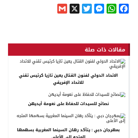
Gmail
Messenger
Twitter
WhatsApp
X
Facebook
مقالات ذات صلة
الاتحاد الدولي لفنون القتال يعين تازيا كرئيس تقني
للاتحاد الإفريقي
نصائح للسيدات للحفاظ على نعومة أيديهن
بمهرجان دبي : يتأكد رهان السينما المغربية بسهمها
المتجه إلى الأعلى