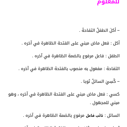
للمعلوم
– أكلَ الطفلُ التفاحةَ .
أكل : فعل ماض مبني على الفتحة الظاهرة في آخره .
الطفل : فاعل مرفوع بالضمة الظاهرة في آخره .
التفاحة : مفعول به منصوب بالفتحة الظاهرة في آخره .
– كُسِيَ السائلُ ثوبا .
كسي : فعل ماض مبني على الفتحة الظاهرة في آخره ، وهو
مبني للمجهول .
السائل :
مرفوع بالضمة الظاهرة في آخره .
نائب فاعل