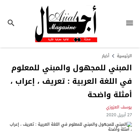
الرئيسية
أخبار
المبني للمجهول والمبني للمعلوم
في اللغة العربية : تعريف ، إعراب ،
أمثلة واضحة
يوسف العزوزي
27 أبريل 2020