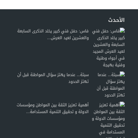
الأحدث
فاس: حفل فني كبير يخلد الذكرى السابعة
والعشرين لعيد العرش...
سبتة… عندما يهتز سؤال المواطنة قبل أن
تهتز الحدود
أهمية تعزيز الثقة بين المواطن ومؤسسات
الدولة و تحقيق التنمية المستدامة...