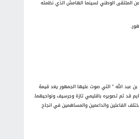
ة من الملتقى الوطني لسينما الهامش الذي نظمته
ور.
 بن عبد الله ” التي صوت عليها الجمهور يعد قيمة
مختلف الفاعلين والداعمين والمساهمين في انجاح