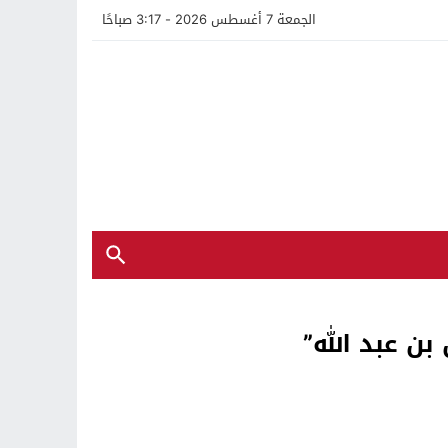
الجمعة 7 أغسطس 2026 - 3:17 صباحًا
ن عبد الله”