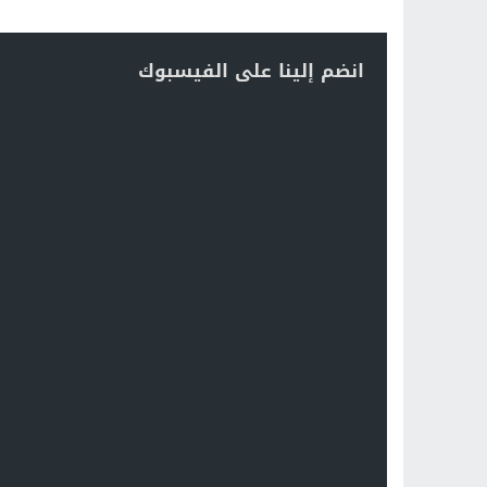
انضم إلينا على الفيسبوك