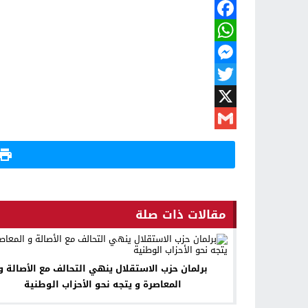
Facebook
WhatsApp
Messenger
Twitter
X
Gmail
مقالات ذات صلة
برلمان حزب الاستقلال ينهي التحالف مع الأصالة و
المعاصرة و يتجه نحو الأحزاب الوطنية