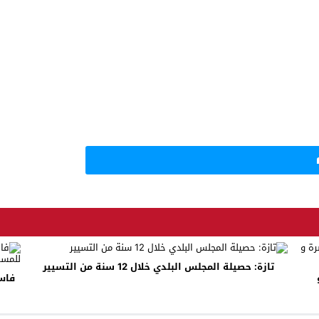
تازة: حصيلة المجلس البلدي خلال 12 سنة من التسيير