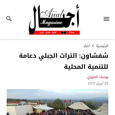
الرئيسية
أخبار
شفشاون: التراث الجبلي دعامة
للتنمية المحلية
يوسف العزوزي
22 أبريل 2017