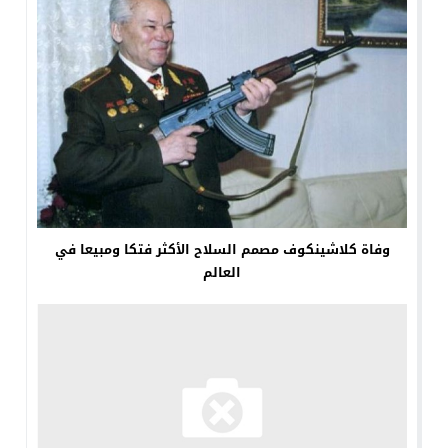
وفاة كلاشينكوف مصمم السلاح الأكثر فتكا ومبيعا في
العالم