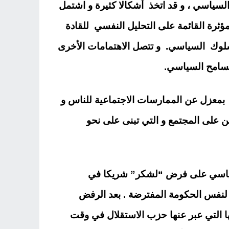
سياسي ، و قد اتخذ أشكالا كثيرة و اشتمل
ؤثرة القائمة على التحليل النفسي للقادة
سلوك السياسي. و تتصل الاهتمامات الأخرى
تسامح السياسي.
معزل عن الممارسات الاجتماعية للناس و
ن على المجتمع و التي تبنى على نحو
السياسي على فرض “لشكر” شريكا في
 لنفس الحكومة المفترضة . بعد الرفض
ا التي عبر عنها حزب الاستقلال في وقت