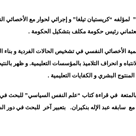
مؤلفه “كريستيان تيلغا” و إجرائي لحوار مع الأخصائي ال
عثماني رئيس حكومة مكلف بتشكيل الحكومة .
 الأخصائي النفسي في تشخيص الحالات الفردية و بناء البر
نتباه و انحراف التلاميذ بالمؤسسات التعليمية. و ظهر بالنتي
المنتوج البشري و الكفايات التعليمية .
لمتعة في قراءة كتاب “علم النفس السياسي” للبحث في 
ع سابقه عبد الإله بنكيران. بتعبير آخر للبحث في دور ال