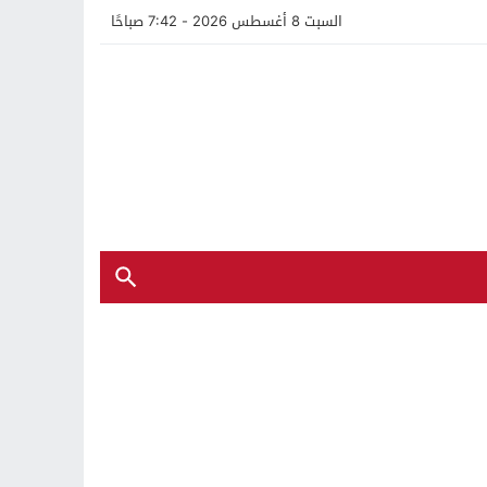
السبت 8 أغسطس 2026 - 7:42 صباحًا