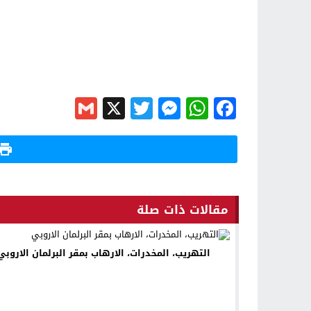
Gmail
Messenger
Twitter
WhatsApp
X
Facebook
مقالات ذات صلة
التهريب، المخدرات، الارهاب بمقر البرلمان الاروبي