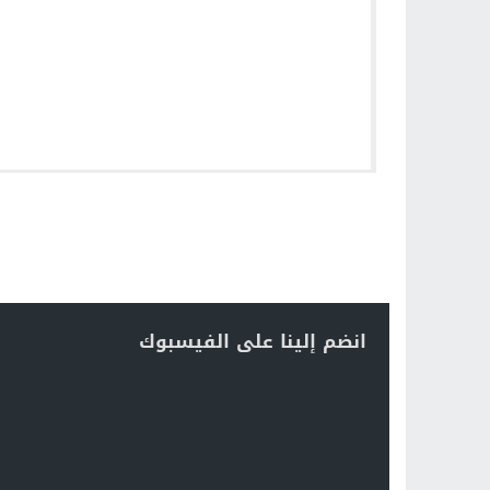
انضم إلينا على الفيسبوك