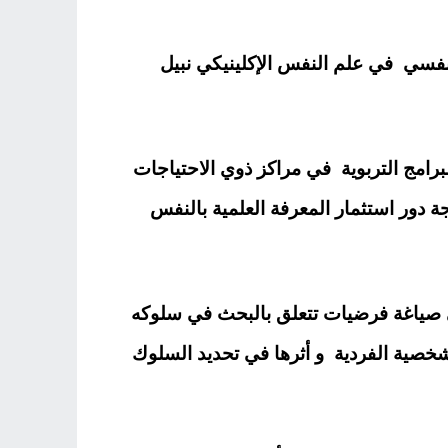
نفسي في علم النفس الإكلينيكي نبيل
امج التربوية في مراكز ذوي الاحتياجات
جة دور استثمار المعرفة العلمية بالنفس
صياغة فرضيات تتعلق بالبحث في سلوكه
شخصية الفردية و أثرها في تحديد السلوك