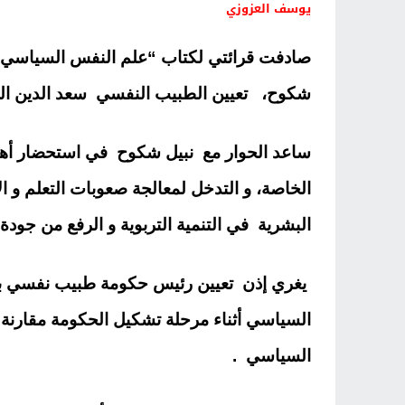
يوسف العزوزي
صادفت قرائتي لكتاب “علم النفس السياسي” ل
شكوح، تعيين الطبيب النفسي سعد الدين ال
ساعد الحوار مع نبيل شكوح في استحضار أهمية
الخاصة، و التدخل لمعالجة صعوبات التعلم و الا
البشرية في التنمية التربوية و الرفع من جودة 
يغري إذن تعيين رئيس حكومة طبيب نفسي با
السياسي أثناء مرحلة تشكيل الحكومة مقارنة م
السياسي .