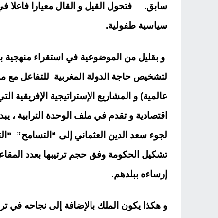
سابق. فتحول القيل و القال معيارا فاعلا في ت
سياسية طفولية.
و بقليل من الموضوعية في استقراء منهجية 
لتشخيص حاجة الدولة المغربية للتفاعل مع م
عالمية) و المشاريع الإستراتيجية الإفريقية ا
اقتصادية و تقدم في ملف الوحدة الترابية ، 
لجوء سعد الدين العثماني إلى “التسامح” “ا
تشكيل الحكومة وفق حجم ترتيبها بعدد المقاعد
إرساءه ببلدهم.