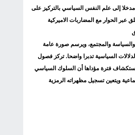
دخلا إلى علم النفس السياسي بالتركيز على
 عبر الحوار مع المضاربات الاميركية
ق
 والسياسة والمجتمع، ويرسم صورة عامة
الدلالات السياسية تدبرا واضحا. تركز فصول
ك استكشاف فترة مؤداها أن السلوك السياسي
ماعية ويتعين تسجيل مظهراته الرمزية