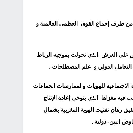
ة من طرف إجماع القوى العظمى العالمية و
الس على العرش الذي تحولت بموجبه الرباط
ي التعامل الدولي و علم المصطلحات .
 الاجتماعية للهويات و لممارسات الجماعات
فيه مغزاها الذي يتوخى إعادة الإنتاج
يق رهان تفتيت الهوية المغربية بشمال
ض البين- دولية .