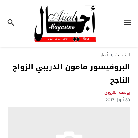
الرئيسية
أخبار
البروفيسور مامون الدريبي الزواج
الناجح
يوسف العزوزي
30 أبريل 2017