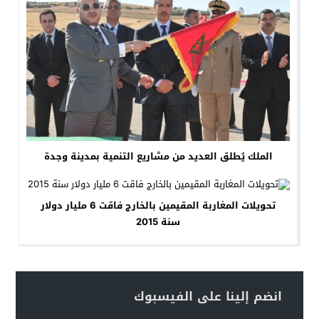
الملك يُطلق العديد من مشاريع التنمية بمدينة وجدة
تحويلات المغاربة المقيمين بالخارج فاقت 6 مليار دولار
سنة 2015
انضم إلينا على الفيسبوك