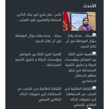
الأحدث
فاس: حفل فني كبير يخلد الذكرى
السابعة والعشرين لعيد العرش...
سبتة… عندما يهتز سؤال المواطنة
قبل أن تهتز الحدود
أهمية تعزيز الثقة بين المواطن
ومؤسسات الدولة و تحقيق التنمية
المستدامة...
الثقافة الطاقية لدى الشباب: من
الاستهلاك إلى تطبيقات الذكاء
الطاقي النسقي