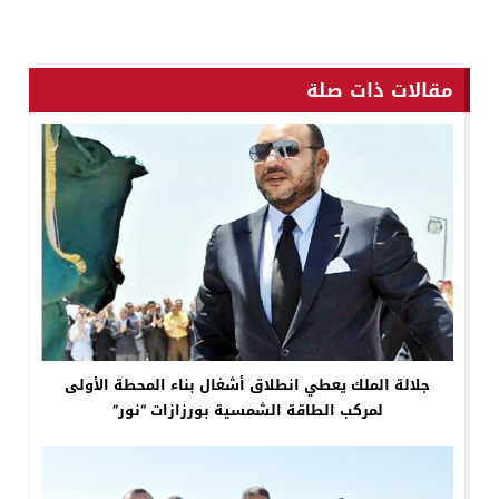
مقالات ذات صلة
جلالة الملك يعطي انطلاق أشغال بناء المحطة الأولى
لمركب الطاقة الشمسية بورزازات “نور”