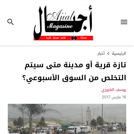
الرئيسية
أخبار
تازة قرية أو مدينة متى سيتم
التخلص من السوق الأسبوعي؟
يوسف العزوزي
16 مارس 2017