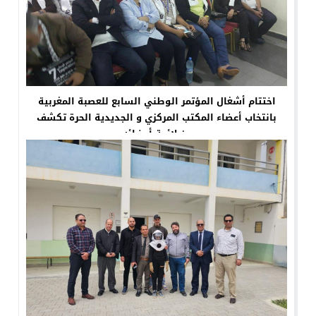
اختتام أشغال المؤتمر الوطني السابع للعصبة المغربية
بانتخاب أعضاء المكتب المركزي و الجديدية الحرة تكشف
عن لائحة أعضائه