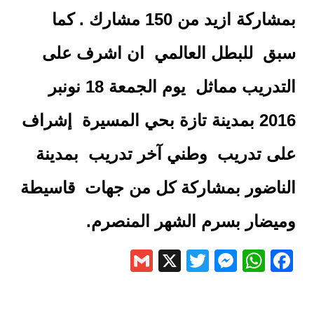
بمشاركة ازيد من 150 مشارك . كما
سبق للبطل العالمي ان اشرف على
التدريب مماثل يوم الجمعة 18 نونبر
2016 بمدينة تازة بحي المسيرة إشراف
على تدريب وطني آخر تدريب بمدينة
الناضور بمشاركة كل من جهات قاسيطة
وميضار بسرم الشهر المنصرم.
Gmail
Messenger
Twitter
WhatsApp
X
Facebook