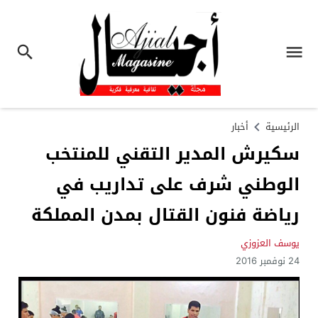
الرئيسية
أخبار
سكيرش المدير التقني للمنتخب
الوطني شرف على تداريب في
رياضة فنون القتال بمدن المملكة
يوسف العزوزي
24 نوفمبر 2016