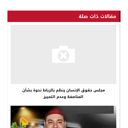
مقالات ذات صلة
مجلس حقوق الإنسان ينظم بالرباط ندوة بشأن
المناصفة وعدم التمييز