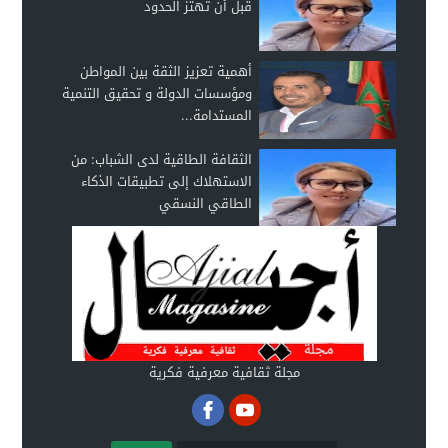
قبل أن تهتز الحدود
أهمية تعزيز الثقة بين المواطن
ومؤسسات الدولة و تحقيق التنمية
المستدامة...
الثقافة الطاقية لدى الشباب: من
الاستهلاك إلى تطبيقات الذكاء
الطاقي النسقي
مجلة ثقافية معرفية فكرية