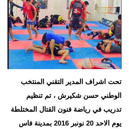
تحت اشراف المدير التقني المنتخب
الوطني حسن شكيرش ، تم تنظيم
تدريب في رياضة فنون القتال المختلطة
يوم الاحد 20 نونبر 2016 بمدينة فاس