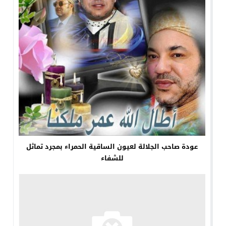
عودة صاحب الجلالة لعيون الساقية الحمراء بمجرد تماثل
للشفاء