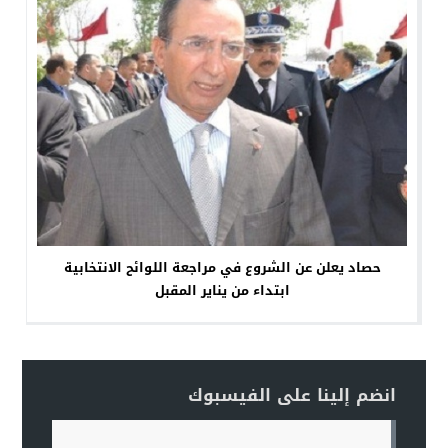
حصاد يعلن عن الشروع في مراجعة اللوائح الانتخابية
ابتداء من يناير المقبل
انضم إلينا على الفيسبوك