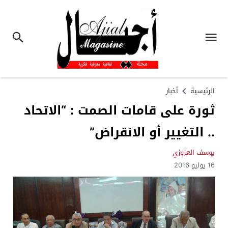
الرئيسية
أخبار
ثورة على قامات الصمت : “الاتحاد
.. التغيير أو الانقراض”
يوسف العزوزي
16 يوليو 2016