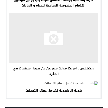
اهتمام المندوبية السامية للمياه و الغابات
ويكيلكس : امريكا مولت مصريين عن طريق منظمات في
المغرب
بلدية الرشيدية تشرمل دفاتر التحملات