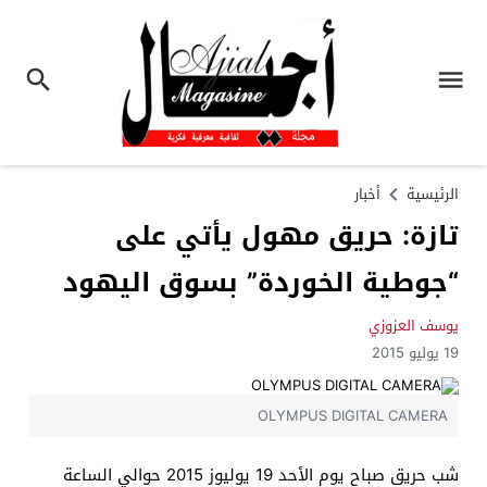
الرئيسية
أخبار
تازة: حريق مهول يأتي على
“جوطية الخوردة” بسوق اليهود
يوسف العزوزي
19 يوليو 2015
OLYMPUS DIGITAL CAMERA
شب حريق صباح يوم الأحد 19 يوليوز 2015 حوالي الساعة