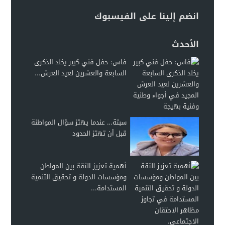
انضم إلينا على الفيسبوك
الأحدث
فاس: حفل فني كبير يخلد الذكرى
السابعة والعشرين لعيد العرش...
سبتة… عندما يهتز سؤال المواطنة
قبل أن تهتز الحدود
أهمية تعزيز الثقة بين المواطن
ومؤسسات الدولة و تحقيق التنمية
المستدامة...