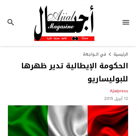
الرئيسية
في الـــواجهة
الحكومة الإيطالية تدير ظهرها
للبوليساريو
Ajialpress
12 أبريل 2015