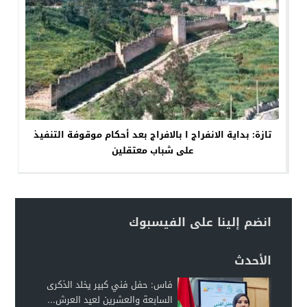
تازة: بداية الانفراج ا بالافراج بعد أحكام موقوفة التنفيذ
على شباب معتقلين
انضم إلينا على الفيسبوك
الأحدث
فاس: حفل فني كبير يخلد الذكرى
السابعة والعشرين لعيد العرش...