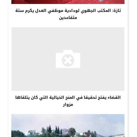
تازة: المكتب الجهوي لودادية موظفي العدل يكرم ستة
متقاعدين
القضاء يفتح تحقيقا في المنح الخيالية التي كان يتلقاها
مزوار