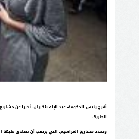
أفرج رئيس الحكومة، عبد الإله بنكيران، أخيرا عن مشاريع
الجارية.
وتحدد مشاريع المراسيم، التي يرتقب أن تصادق عليها ا