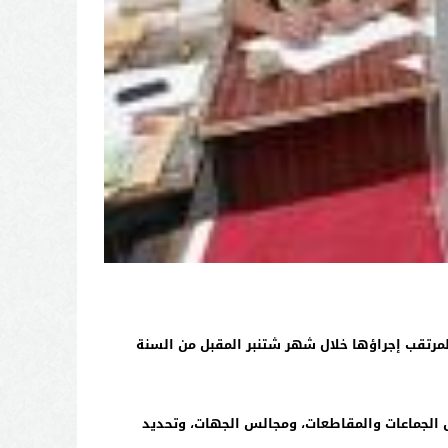
 المرتقب إجراؤها خلال شهر شتنبر المقبل من السنة
س الجماعات والمقاطعات، ومجالس الجهات، وتحديد