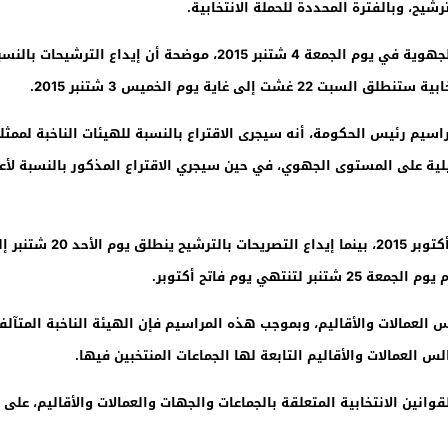
شيح، وبالفترة المحددة للحملة الانتخابية.
 رئيس الحكومة، أنه سيجرى الاقتراع بالنسبة للهيئات الناخبة لممثلي 
يلية على المستوى الجهوي، في حين سيجري الاقتراع المذكور بالنسبة لأعض
ي يوم فاتح أكتوبر.
 العمالات والأقاليم، وبموجب هذه المراسيم فإن الهيئة الناخبة المتآل
وانين الانتخابية المتعلقة بالجماعات والجهات والعمالات والأقاليم، على