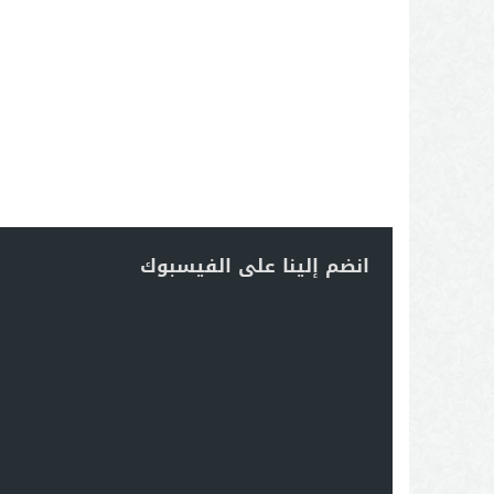
انضم إلينا على الفيسبوك