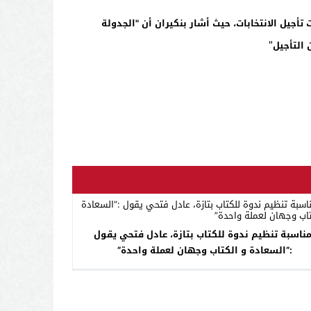
يل الانتخابات، حيث أشار بنكيران أن "الجدولة
"
التأجيل
مناسبة تنظيم ندوة للكتاب بتازة، عادل فتحي يقول
:”السعادة و الكتاب وجهان لعملة واحدة”