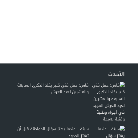
الأحدث
فاس: حفل فني كبير يخلد الذكرى السابعة
والعشرين لعيد العرش...
سبتة… عندما يهتز سؤال المواطنة قبل أن
تهتز الحدود