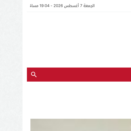
الجمعة 7 أغسطس 2026 - 19:04 مساءً