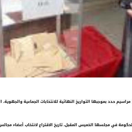
 مراسيم حدد بموجبها التواريخ النهائية للانتخابات الجماعية والجهوية،
لحكومة في مجلسها الخميس المقبل، تاريخ الاقتراع لانتخاب أعضاء مجال