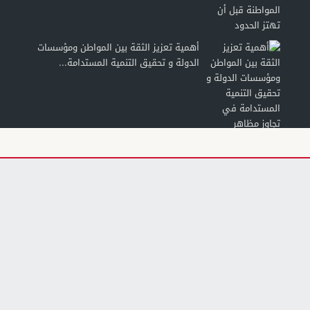
أهمية تعزيز الثقة بين المواطن ومؤسسات
الدولة و تحقيق التنمية المستدامة...
الثقافة الطاقية لدى الشباب: من الاستهلاك
إلى تطبيقات الذكاء الطاقي النسقي