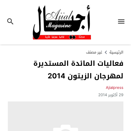
الرئيسية
غير مصنف
فعاليات المائدة المستديرة
لمهرجان الزيتون 2014
Ajialpress
29 أكتوبر 2014