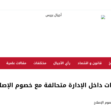
خ
قانون و اقتصاد
رأي الأجيال
مختلفات
مقالات علمية
ت داخل الإدارة متحالفة مع خصوم الإصل