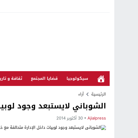
سيكولوجيا
قضايا المجتمع
ثقافة و تاري
الرئيسية
آراء
الشوباني لايستبعد وجود لوبيا
Ajialpress
30 أكتوبر 2014