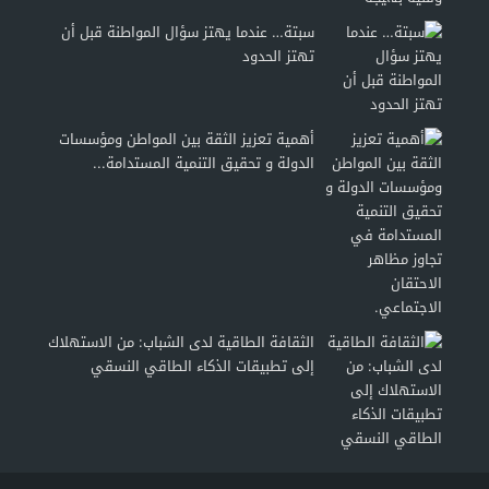
سبتة… عندما يهتز سؤال المواطنة قبل أن
تهتز الحدود
أهمية تعزيز الثقة بين المواطن ومؤسسات
الدولة و تحقيق التنمية المستدامة...
الثقافة الطاقية لدى الشباب: من الاستهلاك
إلى تطبيقات الذكاء الطاقي النسقي