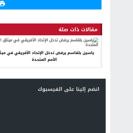
مقالات ذات صلة
ياسين بلقاسم يرفض تدخل الإتحاد الأفريقي في ميث
الأمم المتحدة
انضم إلينا على الفيسبوك