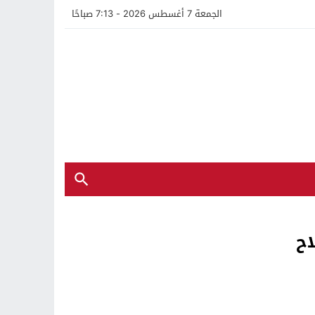
الجمعة 7 أغسطس 2026 - 7:13 صباحًا
اح