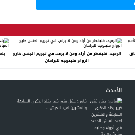
اق
الرميد: فليفطر من أراد ومن لا يرغب في تجريم الجنس خارج
الزواج فليتوجه للبرلمان
الأحدث
فاس: حفل فني كبير يخلد الذكرى السابعة
والعشرين لعيد العرش...