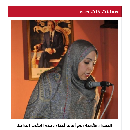
مقالات ذات صلة
الصحراء مغربية رغم أنوف أعداء وحدة المغرب الترابية