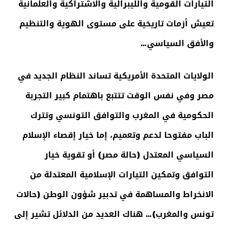
التيارات القومية والليبرالية والاشتراكية والعلمانية
تعيش أزمات تاريخية على مستوى الهوية والتنظيم
والأفق السياسي…
الولايات المتحدة الأمريكية تساند النظام الجديد في
مصر وفي نفس الوقت تتتبع باهتمام كبير التجربة
الحكومية في المغرب والتوافق التونسي وتترك
الباب مفتوحا لدعم وتعميم، إما خيار إقصاء الإسلام
السياسي المعتدل (حالة مصر) أو تقوية خيار
التوافق وتمكين التيارات الإسلامية المعتدلة من
الانخراط والمساهمة في تدبير شؤون الوطن (حالات
تونس والمغرب)… هناك العديد من الدلائل تشير إلى