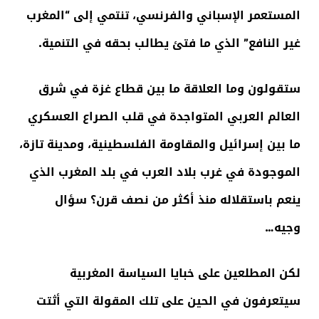
المستعمر الإسباني والفرنسي، تنتمي إلى “المغرب
غير النافع” الذي ما فتئ يطالب بحقه في التنمية.
ستقولون وما العلاقة ما بين قطاع غزة في شرق
العالم العربي المتواجدة في قلب الصراع العسكري
ما بين إسرائيل والمقاومة الفلسطينية، ومدينة تازة،
الموجودة في غرب بلاد العرب في بلد المغرب الذي
ينعم باستقلاله منذ أكثر من نصف قرن؟ سؤال
وجيه…
لكن المطلعين على خبايا السياسة المغربية
سيتعرفون في الحين على تلك المقولة التي أثتت