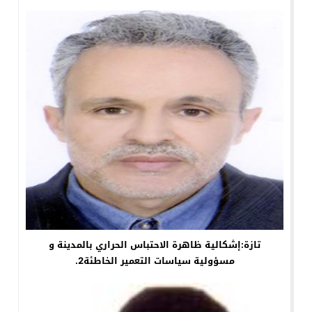
تازة:إشكالية ظاهرة الاحتباس الحراري بالمدينة و
مسؤولية سياسات التعمير الخاطئة2.