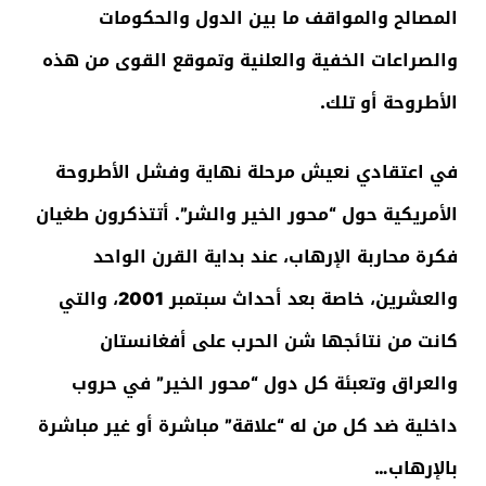
المصالح والمواقف ما بين الدول والحكومات
والصراعات الخفية والعلنية وتموقع القوى من هذه
الأطروحة أو تلك.
في اعتقادي نعيش مرحلة نهاية وفشل الأطروحة
الأمريكية حول “محور الخير والشر”. أتتذكرون طغيان
فكرة محاربة الإرهاب، عند بداية القرن الواحد
والعشرين، خاصة بعد أحداث سبتمبر 2001، والتي
كانت من نتائجها شن الحرب على أفغانستان
والعراق وتعبئة كل دول “محور الخير” في حروب
داخلية ضد كل من له “علاقة” مباشرة أو غير مباشرة
بالإرهاب…