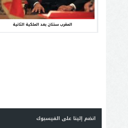
المغرب سنتان بعد الملكية الثانية
انضم إلينا على الفيسبوك