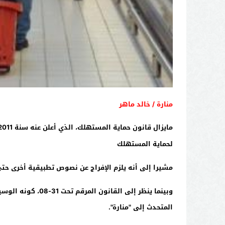
منارة / خالد ماهر
لحماية المستهلك
مشيرا إلى أنه يلزم الإفراج عن نصوص تطبيقية أخرى حتى
وبينما ينظر إلى 
المتحدث إلى "منارة".