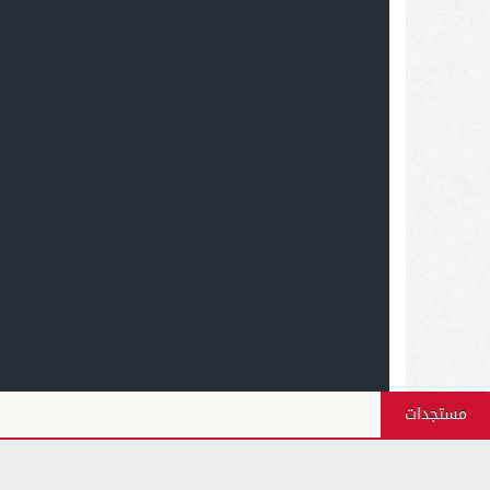
مستجدات