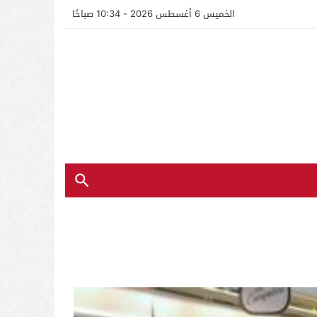
الخميس 6 أغسطس 2026 - 10:34 صباحًا