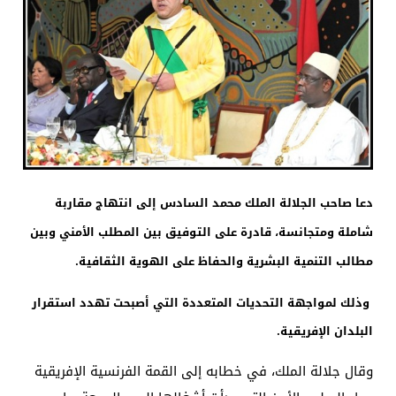
دعا صاحب الجلالة الملك محمد السادس إلى انتهاج مقاربة
شاملة ومتجانسة، قادرة على التوفيق بين المطلب الأمني وبين
مطالب التنمية البشرية والحفاظ على الهوية الثقافية.
وذلك لمواجهة التحديات المتعددة التي أصبحت تهدد استقرار
البلدان الإفريقية.
وقال جلالة الملك، في خطابه إلى القمة الفرنسية الإفريقية