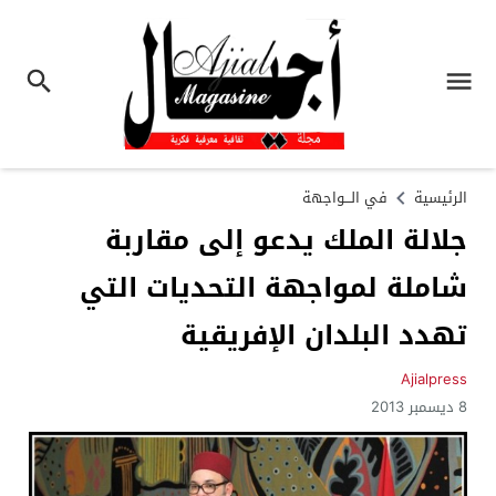
الرئيسية
في الـــواجهة
جلالة الملك يدعو إلى مقاربة
شاملة لمواجهة التحديات التي
تهدد البلدان الإفريقية
Ajialpress
8 ديسمبر 2013