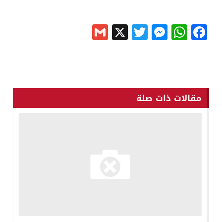
Gmail
Messenger
Twitter
WhatsApp
X
Facebook
مقالات ذات صلة