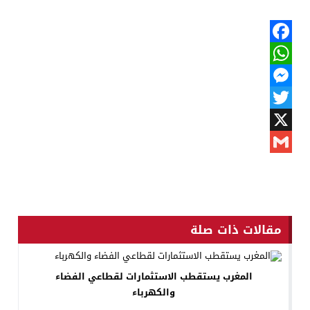
Facebook
WhatsApp
Messenger
Twitter
X
Gmail
مقالات ذات صلة
المغرب يستقطب الاستثمارات لقطاعي الفضاء
والكهرباء