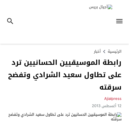
الرئيسية
أخبار
رابطة الموسيقيين الحسانيين ترد
على تطاول سعيد الشرادي وتفضح
سرقته
Ajialpress
12 أغسطس 2013