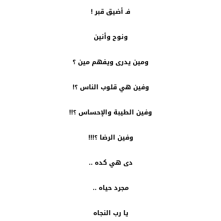
فـ أضيق قبر !
ونوح وأنين
ومين يدرى ويفهم مين ؟
وفين هي قلوب الناس ؟!
وفين الطيبة والإحساس ؟!!
وفين الرضا ؟!!!
دى هي كده ..
مجرد حياه ..
يا رب النجاه