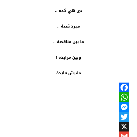
دى هي كده ..
مجرد قصة ..
ما بين مناقصة ..
وبين مزايدة !
مفيش فايدة
Facebook
WhatsApp
Messenger
Twitter
X