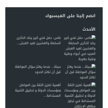
انضم إلينا على الفيسبوك
الأحدث
فاس: حفل فني كبير يخلد الذكرى
السابعة والعشرين لعيد العرش...
سبتة… عندما يهتز سؤال المواطنة
قبل أن تهتز الحدود
أهمية تعزيز الثقة بين المواطن
ومؤسسات الدولة و تحقيق التنمية
المستدامة...