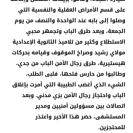
على قسم الأمراض العقلية والنفسية التي
وصلوا إلى بابه عند الواحدة والنصف من يوم
الجمعة، وبعد طرق الباب وتجمهر محبي
الاستطلاع وكثير من تلاميذ الثانوية الإعدادية
مولاي رشيد وصراخ الموقوف وقيامه بحركات
هيستيرية، طرق رجال الأمن الباب من جدي،
وطالبوا من حارس فتحها، فلبى الطلب،
الشيء الذي أغضب الطبيبة التي أمرت بإغلاق
الباب واحتجاز رجال الأمن بزي مدني. وبعد
اتصالات بين مسؤولين أمنيين ومدير
المستشفى، حضر هذا الأخير واعتذر
للمحتجزين.