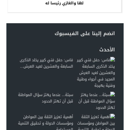
لها والغازي رئيسا له
انضم إلينا على الفيسبوك
الأحدث
فاس: حفل فني كبير يخلد الذكرى
السابعة والعشرين لعيد العرش...
سبتة… عندما يهتز سؤال المواطنة
قبل أن تهتز الحدود
أهمية تعزيز الثقة بين المواطن
ومؤسسات الدولة و تحقيق التنمية
المستدامة...