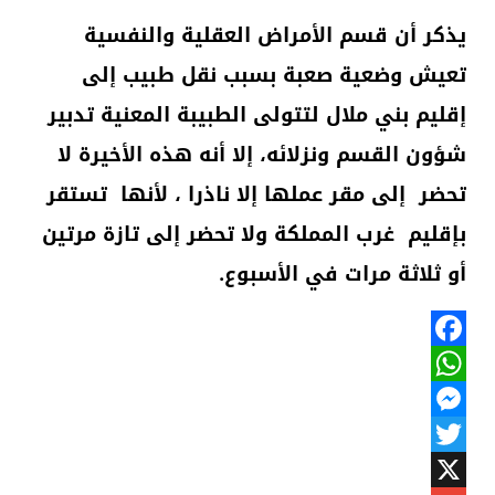
يذكر أن قسم الأمراض العقلية والنفسية
تعيش وضعية صعبة بسبب نقل طبيب إلى
إقليم بني ملال لتتولى الطبيبة المعنية تدبير
شؤون القسم ونزلائه، إلا أنه هذه الأخيرة لا
تحضر إلى مقر عملها إلا ناذرا ، لأنها تستقر
بإقليم غرب المملكة ولا تحضر إلى تازة مرتين
أو ثلاثة مرات في الأسبوع.
Facebook
WhatsApp
Messenger
Twitter