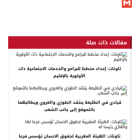
X
Gmail
مقالات ذات صلة
تاونات: إعداد مخطط للبرامج والخدمات الاجتماعية ذات
الأولوية بالإقليم
قيادي في الطليعة ينتقد الطوزي والعروي ويطالبهما
بالتموقع إلى جانب الشعب
تاونات: الهيئة المغربية لحقوق الانسان تؤسس فرعا