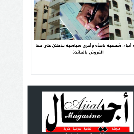
ة أنباء: شخصية نافذة وأخرى سياسية تدخلان على خط
القروض بالفائدة