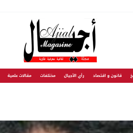
خ
قانون و اقتصاد
رأي الأجيال
مختلفات
مقالات علمية