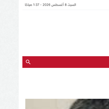
السبت 8 أغسطس 2026 - 1:37 صباحًا