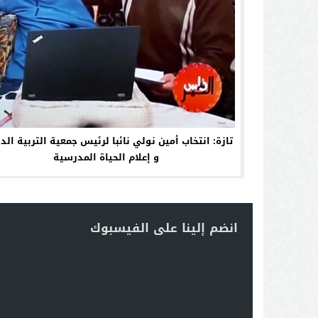
تازة: انتخاب أمين نولي نائبا لرئيس جمعية التربية الد
و إعلام الحياة المدرسية
انضم إلينا على الفيسبوك