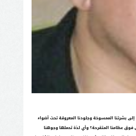
ر إلى بشرتنا الممسوخة وجلودنا المعروقة تحت أضواء
فوق عظامنا المتقرحة؟ وأي لذة تحملها وجوهنا