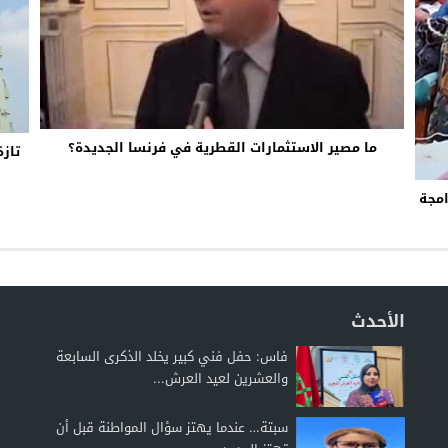
ما مصير الاستثمارات القطرية في فرنسا الجديدة؟
تاز
امجة
الأحدث
فاس: حفل فني كبير يخلد الذكرى السابعة
والعشرين لعيد العرش...
سبتة… عندما يهتز سؤال المواطنة قبل أن