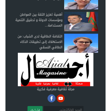
أهمية تعزيز الثقة بين المواطن
ومؤسسات الدولة و تحقيق التنمية
المستدامة...
الثقافة الطاقية لدى الشباب: من
الاستهلاك إلى تطبيقات الذكاء
الطاقي النسقي
مجلة ثقافية معرفية فكرية
اشـتـرك