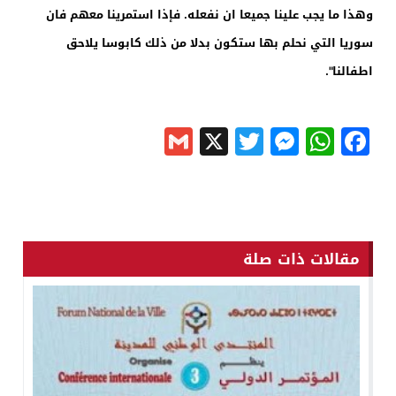
وهذا ما يجب علينا جميعا ان نفعله. فإذا استمرينا معهم فان
سوريا التي نحلم بها ستكون بدلا من ذلك كابوسا يلاحق
اطفالنا".
Gmail
Messenger
Twitter
WhatsApp
X
Facebook
مقالات ذات صلة