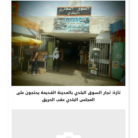
تازة: تجار السوق البلدي بالمدينة القديمة يحتجون على
المجلس البلدي عقب الحريق