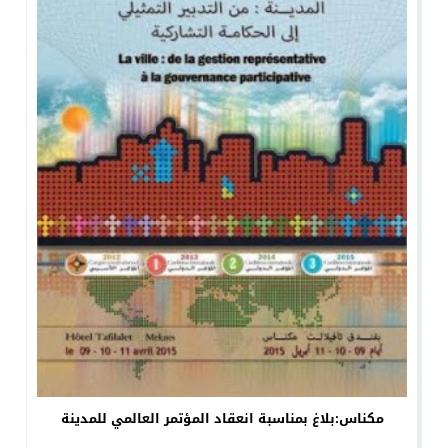
مكناس:بلاغ بمناسبة انعقاد المؤتمر العالمي للمدينة