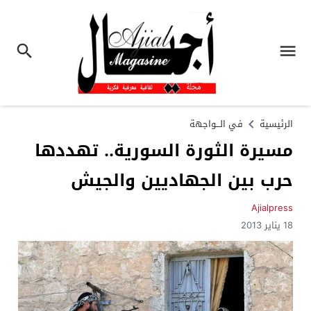
الرئيسية
في الـــواجهة
مسيرة الثورة السورية.. تهددها
حرب بين الجهاديين والجيش
Ajialpress
18 يناير 2013