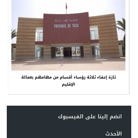
تازة إعفاء ثلاثة رؤساء أقسام من مهامهم بعمالة
الإقليم
انضم إلينا على الفيسبوك
الأحدث