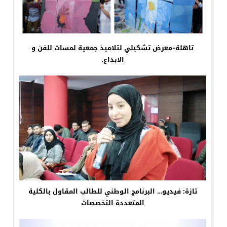
تاهلة-معرض تشكيلي لتلاميذ جمعية لمسات للفن و
الابداع.
تازة: فيديو… البرنامج الوطني للطالب المقاول بالكلية
المتعددة التخصصات