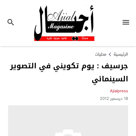
الرئيسية
محليات
جرسيف : يوم تكويني في التصوير
السينمائي
Ajialpress
18 ديسمبر 2012