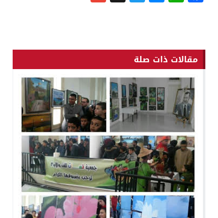
مقالات ذات صلة