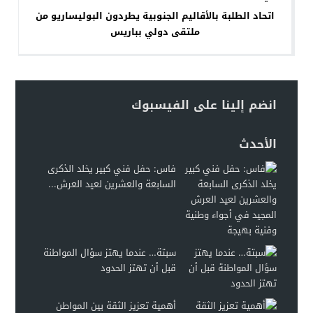
اتحاد الطلبة بالأقاليم الجنوبية يطردون البوليساريو من
ملتقى دولي بباريس
انضم إلينا على الفيسبوك
الأحدث
فاس: حفل فني كبير يخلد الذكرى
السابعة والعشرين لعيد العرش...
سبتة… عندما يهتز سؤال المواطنة
قبل أن تهتز الحدود
أهمية تعزيز الثقة بين المواطن