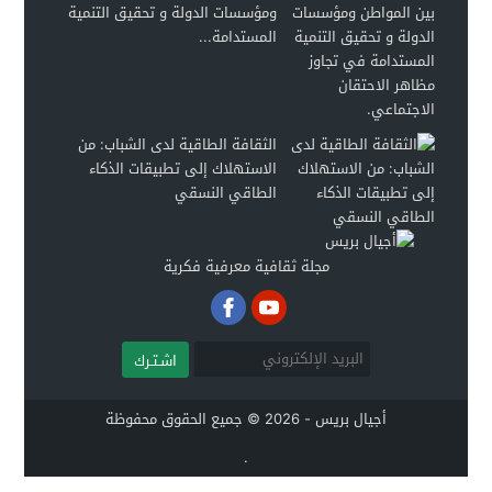
ومؤسسات الدولة و تحقيق التنمية
المستدامة...
الثقافة الطاقية لدى الشباب: من
الاستهلاك إلى تطبيقات الذكاء
الطاقي النسقي
مجلة ثقافية معرفية فكرية
اشـتـرك
أجيال بريس - 2026 © جميع الحقوق محفوظة
.