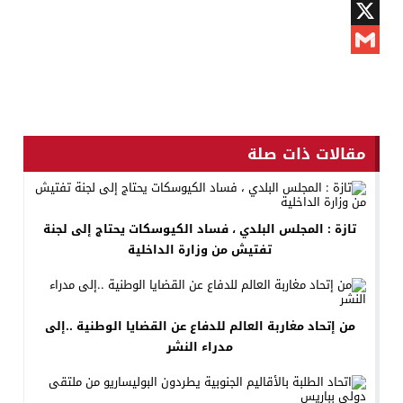
Twitter
X
Gmail
مقالات ذات صلة
تازة : المجلس البلدي ، فساد الكيوسكات يحتاج إلى لجنة
تفتيش من وزارة الداخلية
من إتحاد مغاربة العالم للدفاع عن القضايا الوطنية ..إلى
مدراء النشر