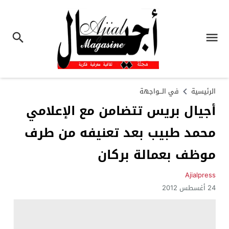
الرئيسية
في الـــواجهة
أجيال بريس تتضامن مع الإعلامي
محمد طبيب بعد تعنيفه من طرف
موظف بعمالة بركان
Ajialpress
24 أغسطس 2012