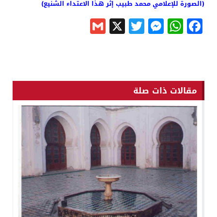
(الصورة للإعلامي محمد طبيب إثر هذا الاعتداء الشنيع)
Gmail
Messenger
Twitter
WhatsApp
X
Facebook
مقالات ذات صلة