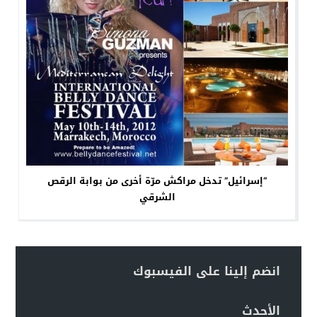
“إسرائيل” تدخل مراكش مرّة أخرى من بوابة الرقص
الشرقي
انضم إلينا على الفيسبوك
الأحدث