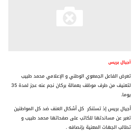
أجيال بريس
تعرض الفاعل الجمعوي الوطني و الإعلامي محمد طبيب
لتعنيف من طرف موظف بعمالة بركان نجم عنه عجز لمدة 35
يوما.
أجيال بريس إذ تستنكر كل أشكال العنف ضد كل المواطنين
تعبر عن مساندتها للكاتب على صفحاتها محمد طبيب و
تطالب الجهات المعنية بإنصافه .