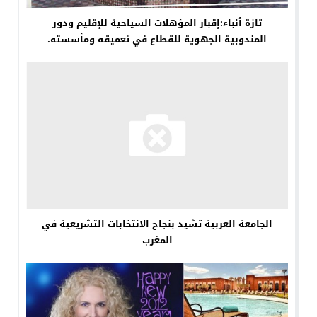
تازة أنباء:إقبار المؤهلات السياحية للإقليم ودور
المندوبية الجهوية للقطاع في تعميقه ومأسسته.
الجامعة العربية تشيد بنجاح الانتخابات التشريعية في
المغرب