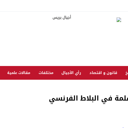
خ
قانون و اقتصاد
رأي الأجيال
مختلفات
مقالات علمية
لمة في البلاط الفرنسي