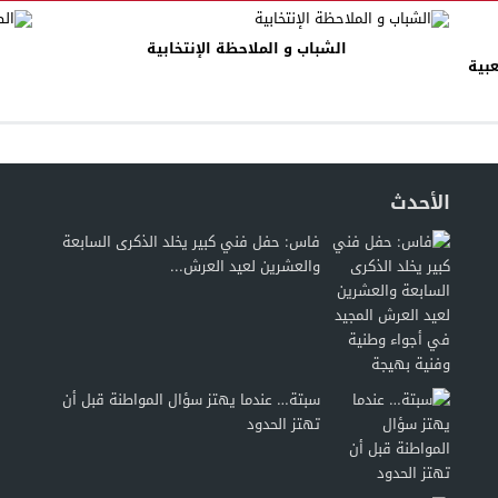
الشباب و الملاحظة الإنتخابية
بية
الأحدث
فاس: حفل فني كبير يخلد الذكرى السابعة
والعشرين لعيد العرش...
سبتة… عندما يهتز سؤال المواطنة قبل أن
تهتز الحدود