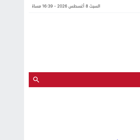
السبت 8 أغسطس 2026 - 16:39 مساءً