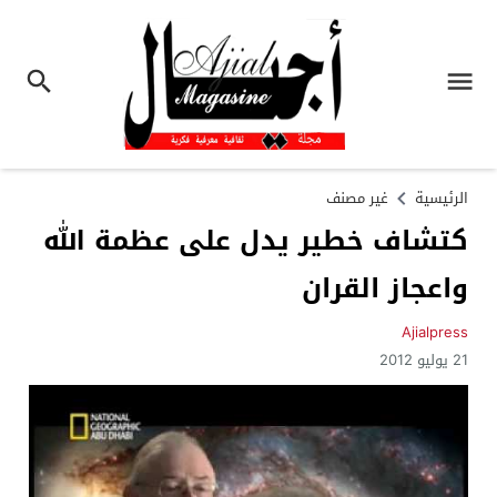
الرئيسية
غير مصنف
كتشاف خطير يدل على عظمة الله
واعجاز القران
Ajialpress
21 يوليو 2012