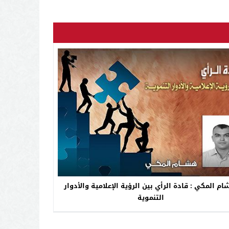
م المكي : قادة الرأي بين الرؤية الإعلامية والأدوار
التنموية