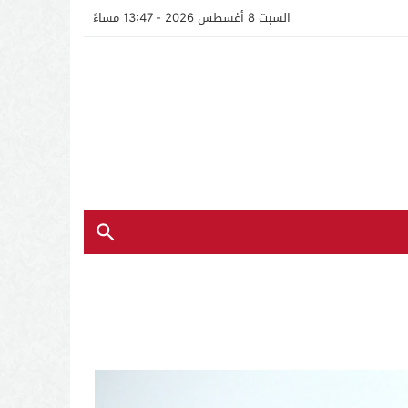
السبت 8 أغسطس 2026 - 13:47 مساءً