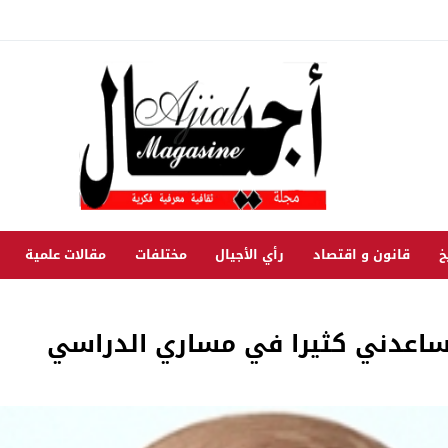
خ
قانون و اقتصاد
رأي الأجيال
مختلفات
مقالات علمية
م ساعدني كثيرا في مساري الدراسي