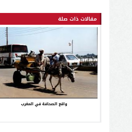
مقالات ذات صلة
واقع الصحافة في المغرب