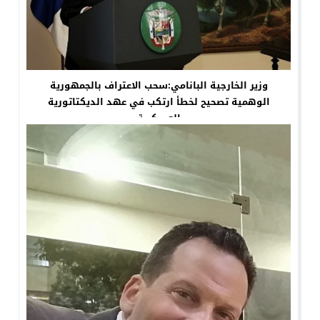
وزير الخارجية البانامي:سحب الاعتراف بالجمهورية
الوهمية تصحيح لخطأ ارتكب في عهد الديكتاتورية
العسكرية