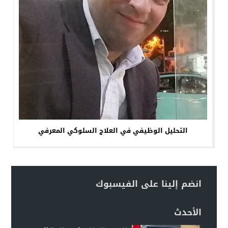
التحليل الوظيفي في العلاج السلوكي المعرفي
انضم إلينا على الفيسبوك
الأحدث