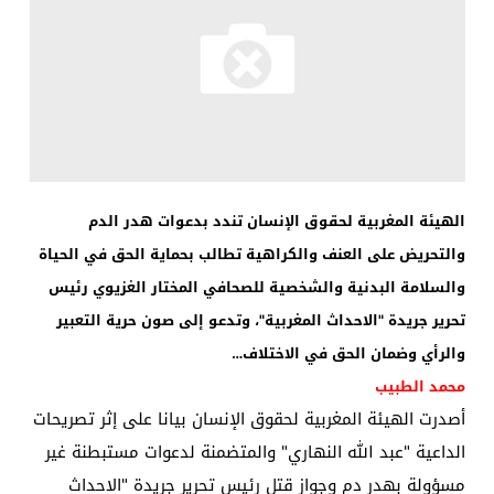
الهيئة المغربية لحقوق الإنسان تندد بدعوات هدر الدم
والتحريض على العنف والكراهية تطالب بحماية الحق في الحياة
والسلامة البدنية والشخصية للصحافي المختار الغزيوي رئيس
تحرير جريدة "الاحداث المغربية"، وتدعو إلى صون حرية التعبير
والرأي وضمان الحق في الاختلاف
…
محمد الطبيب
أصدرت الهيئة المغربية لحقوق الإنسان بيانا على إثر تصريحات
الداعية "عبد الله النهاري" والمتضمنة لدعوات مستبطنة غير
مسؤولة بهدر دم وجواز قتل رئيس تحرير جريدة "الاحداث