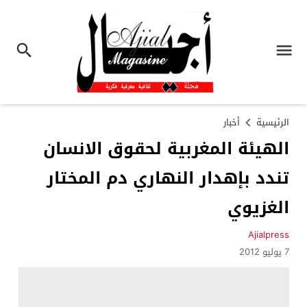
الرئيسية
أخبار
الهيئة المغربية لحقوق الانسان
تندد بإهدار النهاري دم المختار
الغزيوي
Ajialpress
7 يوليو 2012