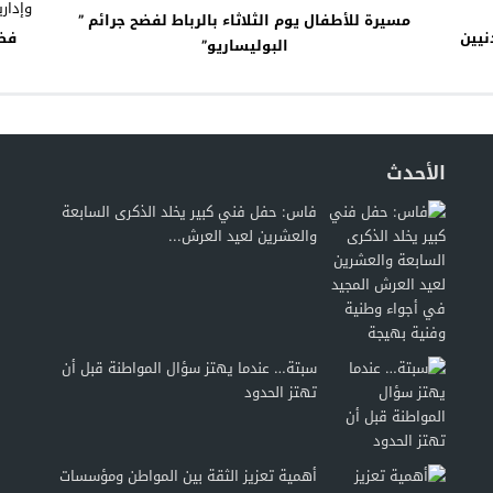
مسيرة للأطفال يوم الثلاثاء بالرباط لفضح جرائم ”
نيين
فضي
البوليساريو”
الأحدث
فاس: حفل فني كبير يخلد الذكرى السابعة
والعشرين لعيد العرش...
سبتة… عندما يهتز سؤال المواطنة قبل أن
تهتز الحدود
أهمية تعزيز الثقة بين المواطن ومؤسسات