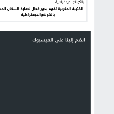
الكتيبة المغربية تقوم بدور فعال لحماية السكان المد
بالكونغوالديمقراطية
انضم إلينا على الفيسبوك