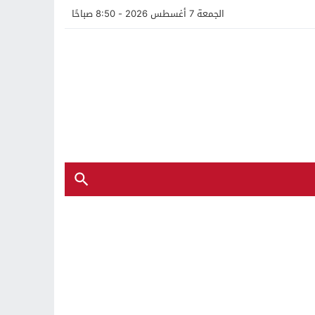
الجمعة 7 أغسطس 2026 - 8:50 صباحًا