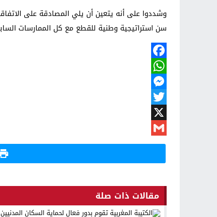
سن استراتيجية وطنية للقطع مع كل الممارسات السابقة٬ والقيام بمجهود للتعريف بالاتفاقية وتكريس ونشر ثقافة حقوق الإ
Facebook
WhatsApp
Messenger
Twitter
X
Gmail
مقالات ذات صلة