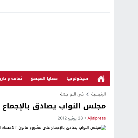
سيكولوجيا
قضايا المجتمع
ثقافة و تاري
الرئيسية
في الـــواجهة
مجلس النواب يصادق بالإجماع 
Ajialpress
28 يونيو 2012