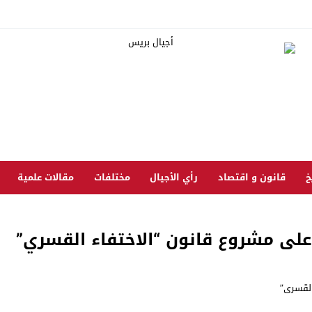
خ
قانون و اقتصاد
رأي الأجيال
مختلفات
مقالات علمية
على مشروع قانون “الاختفاء القسري”