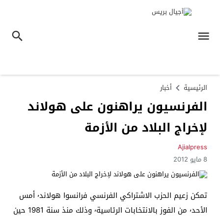
الرئيسية
أخبار
الفرنسيون يراهنون على هولاند
لإخراج البلاد من الأزمة
Ajialpress
8 مايو 2012
تمكن زعيم الحزب الاشتراكي الفرنسي فرانسوا هولاند٬ أمس
الأحد٬ من الفوز بالانتخابات الرئاسية٬ وذلك منذ سنة 1981 حين