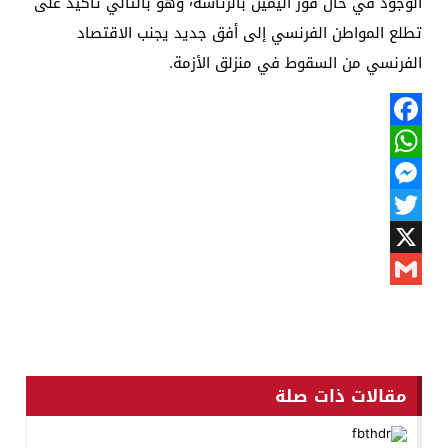
الوجود في حال فوز اليمين بالرئاسة٬ وهو بالتالي تأكيد على
تطلع المواطن الفرنسي إلى أفق جديد يجنب الاقتصاد
الفرنسي من السقوط في منزلق الأزمة.
Facebook
WhatsApp
Messenger
Twitter
X
Gmail
مقالات ذات صلة