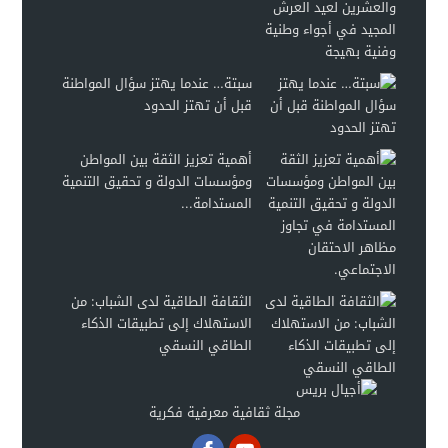
سبتة… عندما يهتز سؤال المواطنة
قبل أن تهتز الحدود
أهمية تعزيز الثقة بين المواطن
ومؤسسات الدولة و تحقيق التنمية
المستدامة...
الثقافة الطاقية لدى الشباب: من
الاستهلاك إلى تطبيقات الذكاء
الطاقي النسقي
مجلة ثقافية معرفية فكرية