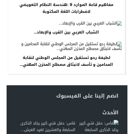
مفاهيم قاعة الموارد 9 :هندسة النظام التعويضي
لاضطرابات اللغة المكتوبة
الشباب العربي بين القرب والإبعاد…
لطيفة رحو تستقيل من المجلس الوطني لنقابة
المحامين و تأسف لانبثاق مصطلح المخزن المهني…
انضم إلينا على الفيسبوك
الأحدث
فاس: حفل فني كبير يخلد الذكرى
السابعة والعشرين لعيد العرش...