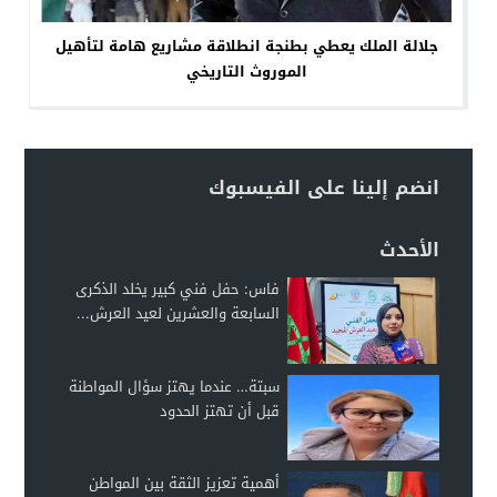
جلالة الملك يعطي بطنجة انطلاقة مشاريع هامة لتأهيل
الموروث التاريخي
انضم إلينا على الفيسبوك
الأحدث
فاس: حفل فني كبير يخلد الذكرى
السابعة والعشرين لعيد العرش...
سبتة… عندما يهتز سؤال المواطنة
قبل أن تهتز الحدود
أهمية تعزيز الثقة بين المواطن