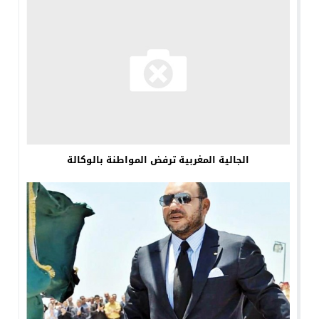
الجالية المغربية ترفض المواطنة بالوكالة