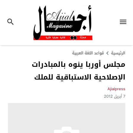
الرئيسية
قواعد اللغة العربية
مجلس أوربا ينوه بالمبادرات
الإصلاحية الاستباقية للملك
Ajialpress
7 أبريل 2012