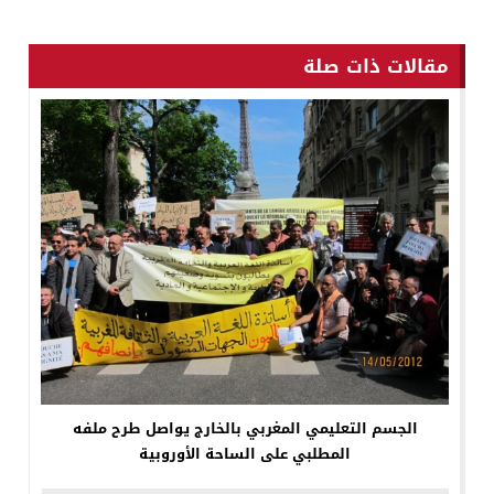
مقالات ذات صلة
الجسم التعليمي المغربي بالخارج يواصل طرح ملفه
المطلبي على الساحة الأوروبية