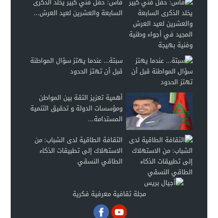
فاس: حفل فني كبير يخلد الذكرى
السابعة والعشرين لعيد العرش...
سبتة… عندما يهتز سؤال المواطنة
قبل أن تهتز الحدود
أهمية تعزيز الثقة بين المواطن
ومؤسسات الدولة و تحقيق التنمية
المستدامة...
الثقافة الطاقية لدى الشباب: من
الاستهلاك إلى تطبيقات الذكاء
الطاقي النسقي
مجلة ثقافية معرفية فكرية