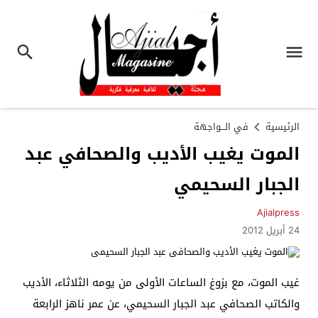
الرئيسية
في الـــواجهة
الموت يغيب الأديب والصحافي عبد
الجبار السحيمي
Ajialpress
24 أبريل 2012
غيب الموت، مع بزوغ الساعات الأولى من يومه الثلاثاء، الأديب
والكاتب الصحافي عبد الجبار السحيمي، عن عمر ناهز الرابعة