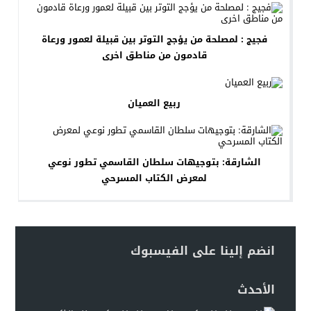
فجيج : لمصلحة من يؤجج التوتر بين قبيلة لعمور ورعاة
قادمون من مناطق اخرى‎
ربيع العميان
الشارقة: بتوجيهات سلطان القاسمي تطور نوعي
لمعرض الكتاب المسرحي
انضم إلينا على الفيسبوك
الأحدث