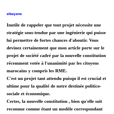
albayane
Inutile de rappeler que tout projet nécessite une
stratégie sous-tendue par une ingénierie qui puisse
lui permettre de fortes chances d'aboutir. Vous
devinez certainement que mon article porte sur le
projet de société cadré par la nouvelle constitution
récemment votée à l'unanimité par les citoyens
marocains y compris les RME.
C'est un projet tant attendu puisqu il est crucial et
ultime pour la qualité de notre destinée politico-
sociale et économique.
Certes, la nouvelle constitution , bien qu'elle soit
reconnue comme étant un modèle correspondant