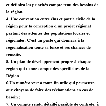
et définira les priorités compte tenu des besoins de
la région.
4. Une convention entre élus et partie civile de la
région pour la conception d'un projet régional
partant des attentes des populations locales et
régionales. C'est un pacte qui donnera à la
régionalisation toute sa force et ses chances de
réussite.
5. Un plan de développement propre à chaque
région qui tienne compte des spécificités de la
Région
6.Un numéro vert à toute fin utile qui permettra
aux citoyens de faire des réclamations en cas de
besoin ;
7. Un compte rendu détaillé passible de contrôle, à