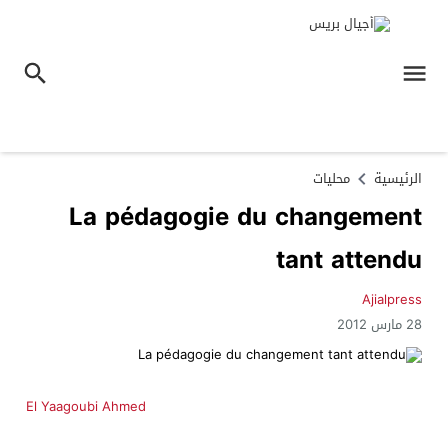
الرئيسية
محليات
La pédagogie du changement
tant attendu
Ajialpress
28 مارس 2012
El Yaagoubi Ahmed