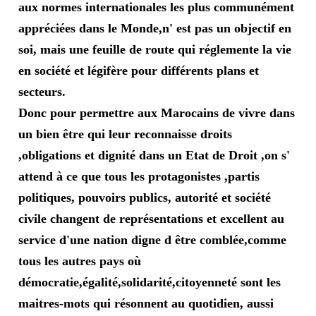
aux normes internationales les plus communément
appréciées dans le Monde,n' est pas un objectif en
soi, mais une feuille de route qui réglemente la vie
en société et légifère pour différents plans et
secteurs.
Donc pour permettre aux Marocains de vivre dans
un bien être qui leur reconnaisse droits
,obligations et dignité dans un Etat de Droit ,on s'
attend à ce que tous les protagonistes ,partis
politiques, pouvoirs publics, autorité et société
civile changent de représentations et excellent au
service d'une nation digne d être comblée,comme
tous les autres pays où
démocratie,égalité,solidarité,citoyenneté sont les
maitres-mots qui résonnent au quotidien, aussi