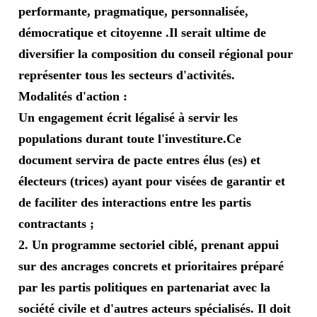
performante, pragmatique, personnalisée,
démocratique et citoyenne .Il serait ultime de
diversifier la composition du conseil régional pour
représenter tous les secteurs d'activités.
Modalités d'action :
Un engagement écrit légalisé à servir les
populations durant toute l'investiture.Ce
document servira de pacte entres élus (es) et
électeurs (trices) ayant pour visées de garantir et
de faciliter des interactions entre les partis
contractants ;
2. Un programme sectoriel ciblé, prenant appui
sur des ancrages concrets et prioritaires préparé
par les partis politiques en partenariat avec la
société civile et d'autres acteurs spécialisés. Il doit