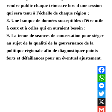
rendre public chaque trimestre lors d une session
qui sera tenu à l'échelle de chaque région ;
8. Une banque de données susceptibles d'être utile
à ceux et à celles qui en auraient besoin ;
9. La tenue de séances de concertation pour siéger
au sujet de la qualité de la gouvernance de la
politique régionale afin de diagnostiquer points
forts et défaillances pour un éventuel ajustement.
Facebook
WhatsApp
Messenger
Twitter
X