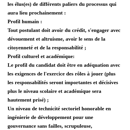
les élus(es) de différents paliers du processus qui
aura lieu prochainement :
Profil humain :
Tout postulant doit avoir du crédit, s'engager avec
dévouement et altruisme, avoir le sens de la
citoyenneté et de la responsabilité ;
Profil culturel et académique:
Le profil du candidat doit être en adéquation avec
les exigences de l'exercice des rôles à jouer (plus
les responsabilités seront importantes et décisives
plus le niveau scolaire et académique sera
hautement prisé) ;
Un niveau de technicité sectoriel honorable en
ingénierie de développement pour une
gouvernance sans failles, scrupuleuse,