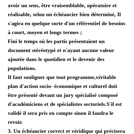
avoir un sens, être vraisemblable, opératoire et
réalisable, selon un échéancier bien déterminé, Il
s'agira en quelque sorte d'un référentiel de besoins
à court, moyen et longs termes ;
Fini le temps où les partis présentaient un
document stéréotypé et n'ayant aucune valeur
ajoutée dans le quotidien et le devenir des
populations.
Il faut souligner que tout programme,véritable
plan d'action socio- économique et culturel doit
être présenté devant un jury spécialisé composé
d'académiciens et de spécialistes sectoriels.S'il est
validé il sera pris en compte sinon il faudra le
revoir.
3. Un échéancier correct et véridique qui précisera