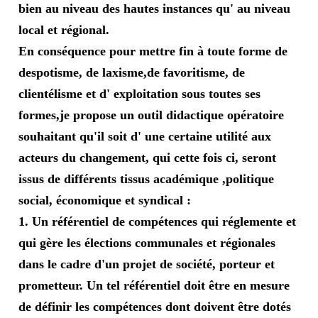
bien au niveau des hautes instances qu' au niveau
local et régional.
En conséquence pour mettre fin à toute forme de
despotisme, de laxisme,de favoritisme, de
clientélisme et d' exploitation sous toutes ses
formes,je propose un outil didactique opératoire
souhaitant qu'il soit d' une certaine utilité aux
acteurs du changement, qui cette fois ci, seront
issus de différents tissus académique ,politique
social, économique et syndical :
1. Un référentiel de compétences qui réglemente et
qui gère les élections communales et régionales
dans le cadre d'un projet de société, porteur et
prometteur. Un tel référentiel doit être en mesure
de définir les compétences dont doivent être dotés