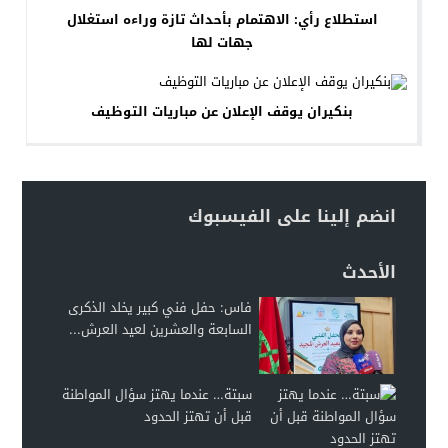
استطلاع رأي: الاهتمام بأحداث تازة وراءه استغلال
جهات لها
بنكيران يوقف الإعلان عن مباريات التوظيف
انضم إلينا على الفيسبوك
الأحدث
فاس: حفل فني كبير يخلد الذكرى
السابعة والعشرين لعيد العرش...
سبتة… عندما يهتز سؤال المواطنة
قبل أن تهتز الحدود