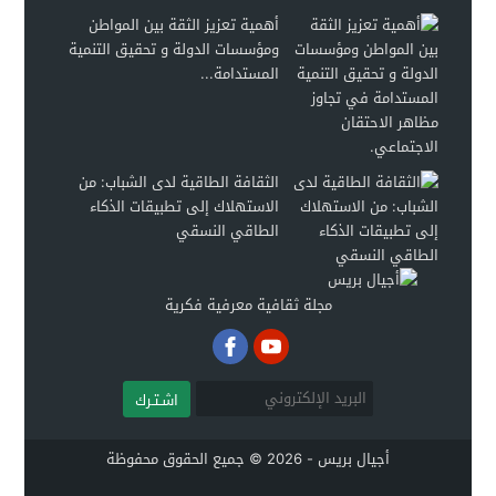
أهمية تعزيز الثقة بين المواطن
ومؤسسات الدولة و تحقيق التنمية
المستدامة...
الثقافة الطاقية لدى الشباب: من
الاستهلاك إلى تطبيقات الذكاء
الطاقي النسقي
مجلة ثقافية معرفية فكرية
اشـتـرك
أجيال بريس - 2026 © جميع الحقوق محفوظة