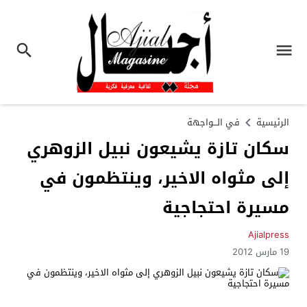
الرئيسية
في الـــواجهة
سكان تازة يشيعون نبيل الزوهري
إلى مثواه الاخير، وينتظمون في
مسيرة احتجاجية
Ajialpress
19 مارس 2012