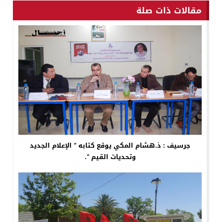
مقالات ذات صلة
جرسيف : ذ.هشام المكي يوقع كتابه ” الإعلام الجديد
وتحديات القيم “.