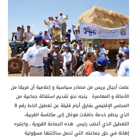
علمت أجيال بريس من مصادر سياسية و إعلامية أن فريقا من
الأصالة و المعاصرة يتجه نحو تقديم استقالة جماعية من
المجلس الإقليمي بفارق أيام قليلة عن تعطيل الخط رقم 8
الذي ينظم خدمة حافلات فوغال إلى مكناسة الغربية،
التعطيل الذي أغضب رئيس هذه الجماعة القروية ، واعتبره
إهانة في حق جماعته، التي تحمل ساكنتها مسؤولية