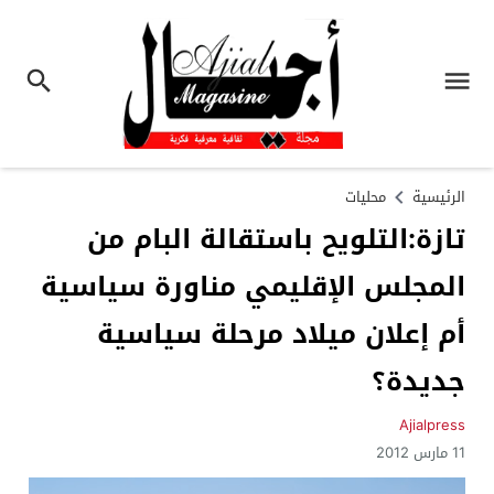
الرئيسية
محليات
تازة:التلويح باستقالة البام من
المجلس الإقليمي مناورة سياسية
أم إعلان ميلاد مرحلة سياسية
جديدة؟
Ajialpress
11 مارس 2012