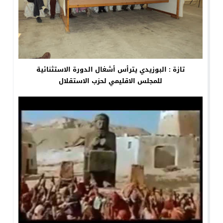
تازة : البوزيدي يترأس أشغال الدورة الاستثنائية
للمجلس الاقليمي لحزب الاستقلال