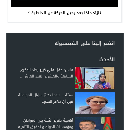
تازة: ماذا بعد رحيل الحركة عن الداخلية ؟
انضم إلينا على الفيسبوك
الأحدث
فاس: حفل فني كبير يخلد الذكرى
السابعة والعشرين لعيد العرش...
سبتة… عندما يهتز سؤال المواطنة
قبل أن تهتز الحدود
أهمية تعزيز الثقة بين المواطن
ومؤسسات الدولة و تحقيق التنمية