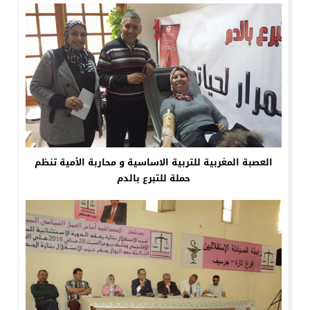
العصبة المغربية للتربية الاساسية و محاربة الأمية تنظم
حملة للتبرع بالدم