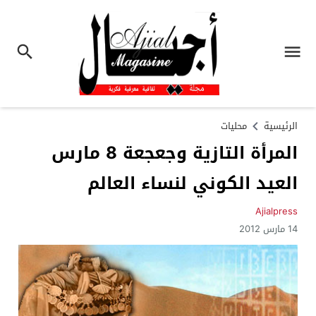
الرئيسية
محليات
المرأة التازية وجعجعة 8 مارس
العيد الكوني لنساء العالم
Ajialpress
14 مارس 2012