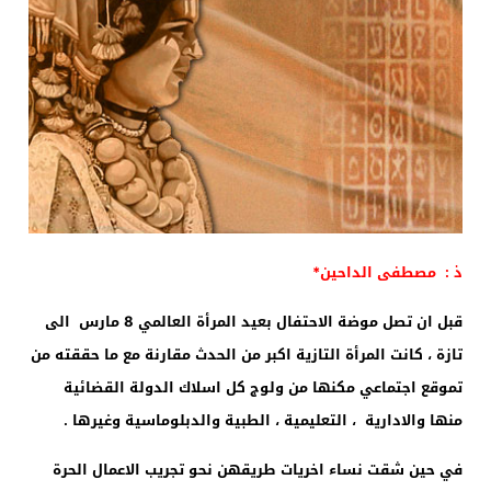
ذ : مصطفى الداحين*
قبل ان تصل موضة الاحتفال بعيد المرأة العالمي 8 مارس الى
تازة ، كانت المرأة التازية اكبر من الحدث مقارنة مع ما حققته من
تموقع اجتماعي مكنها من ولوج كل اسلاك الدولة القضائية
منها والادارية ، التعليمية ، الطبية والدبلوماسية وغيرها .
في حين شقت نساء اخريات طريقهن نحو تجريب الاعمال الحرة