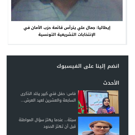
إيطاليا: جمال علي يترأس قائمة حزب الأمان في
الإنتخابات التشريعية التونسية
انضم إلينا على الفيسبوك
الأحدث
فاس: حفل فني كبير يخلد الذكرى
السابعة والعشرين لعيد العرش...
سبتة… عندما يهتز سؤال المواطنة
قبل أن تهتز الحدود