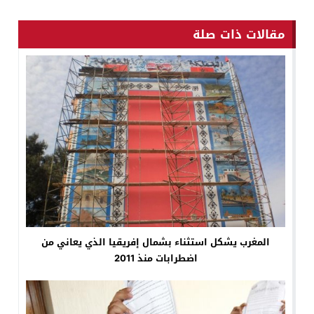
مقالات ذات صلة
المغرب يشكل استثناء بشمال إفريقيا الذي يعاني من
اضطرابات منذ 2011