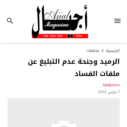
الرئيسية
مختلفات
الرميد وجنحة عدم التبليغ عن
ملفات الفساد
Ajialpress
7 مارس 2012