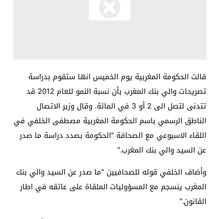
قالت الحكومة المغربية يوم الخميس انها ستقوم بدراسة
تصريحات والي بنك المغرب بأن نسبة النمو للعام 2012 قد
تتدنى لتصل الى 2 أو 3 في المائة. وقال وزير الاتصال
الناطق الرسمي باسم الحكومة المغربية مصطفى الخلفي في
اللقاء الاسبوعي مع الصحافة "الحكومة بصدد دراسة ما صدر
عن السيد والي بنك المغرب."
وأضاف الخلفي قوله للصحافيين "ما صدر عن السيد والي بنك
المغرب ينسجم مع المسؤوليات الملقاة على عاتقه في اطار
القانون."