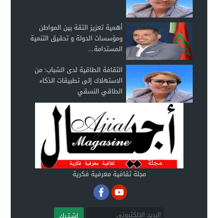
أهمية تعزيز الثقة بين المواطن
ومؤسسات الدولة و تحقيق التنمية
المستدامة...
الثقافة الطاقية لدى الشباب: من
الاستهلاك إلى تطبيقات الذكاء
الطاقي النسقي
مجلة ثقافية معرفية فكرية
اشـتـرك