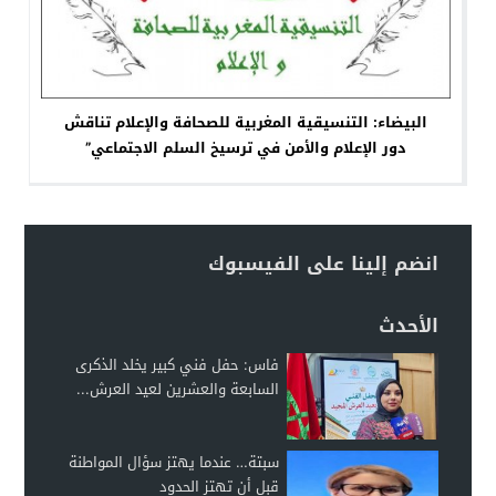
البيضاء: التنسيقية المغربية للصحافة والإعلام تناقش
دور الإعلام والأمن في ترسيخ السلم الاجتماعي”
انضم إلينا على الفيسبوك
الأحدث
فاس: حفل فني كبير يخلد الذكرى
السابعة والعشرين لعيد العرش...
سبتة… عندما يهتز سؤال المواطنة
قبل أن تهتز الحدود