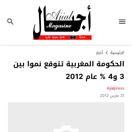
الرئيسية
أخبار
الحكومة المغربية تتوقع نموا بين
3 و4 % عام 2012
Ajialpress
31 مارس 2012