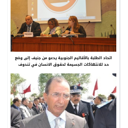
اتحاد الطلبة بالأقاليم الجنوبية يدعو من جنيف إلى وضع
حد للانتهاكات الجسيمة لحقوق الانسان في تندوف