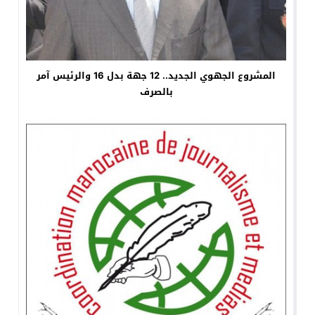
المشروع الجهوي الجديد.. 12 جهة بدل 16 والرئيس آمر
بالصرف