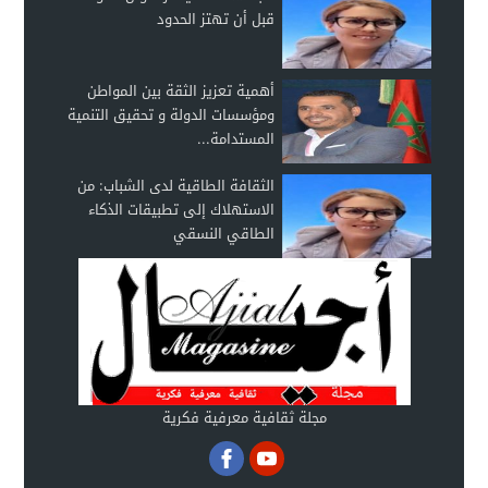
قبل أن تهتز الحدود
أهمية تعزيز الثقة بين المواطن
ومؤسسات الدولة و تحقيق التنمية
المستدامة...
الثقافة الطاقية لدى الشباب: من
الاستهلاك إلى تطبيقات الذكاء
الطاقي النسقي
مجلة ثقافية معرفية فكرية