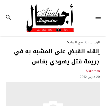
الرئيسية
في الـــواجهة
إلقاء القبض على المشبه به في
جريمة قتل يهودي بفاس
Ajialpress
29 مارس 2012