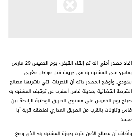
أفاد مصدر أمني أنه تم إلقاء القبض٬ يوم الخميس 29 مارس
بفاس٬ على المشتبه به في جريمة قتل مواطن مغربي
يهودي. وأوضح المصدر ذاته أن التحريات التي باشرتها مصالح
الشرطة القضائية بمدينة فاس أسفرت عن توقيف المشتبه به
صباح يوم الخميس على مستوى الطريق الوطنية الرابطة بين
فاس وتاونات بالقرب من الطريق المداري لمنطقة قرية أبا
محمد.
وأضاف أن مصالح الأمن عثرت بحوزة المشتبه به٬ الذي وضع