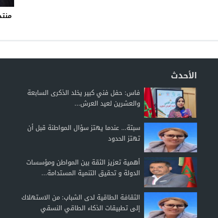
منتد
الأحدث
فاس: حفل فني كبير يخلد الذكرى السابعة
والعشرين لعيد العرش...
سبتة… عندما يهتز سؤال المواطنة قبل أن
تهتز الحدود
أهمية تعزيز الثقة بين المواطن ومؤسسات
الدولة و تحقيق التنمية المستدامة...
الثقافة الطاقية لدى الشباب: من الاستهلاك
إلى تطبيقات الذكاء الطاقي النسقي