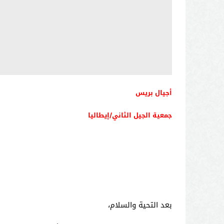
أجيال بريس
جمعية الجيل الثاني/إيطاليا
بعد التحية والسلام،