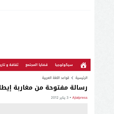
سيكولوجيا
قضايا المجتمع
ثقافة و تاري
الرئيسية
قواعد اللغة العربية
رسالة مفتوحة من مغاربة إيطالي
Ajialpress
3 يناير 2012