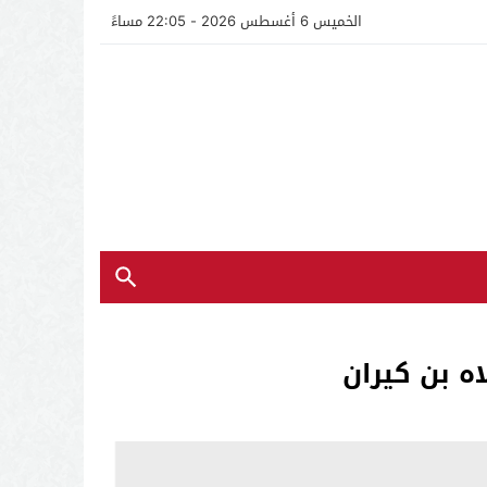
الخميس 6 أغسطس 2026 - 22:05 مساءً
ه بن كيران