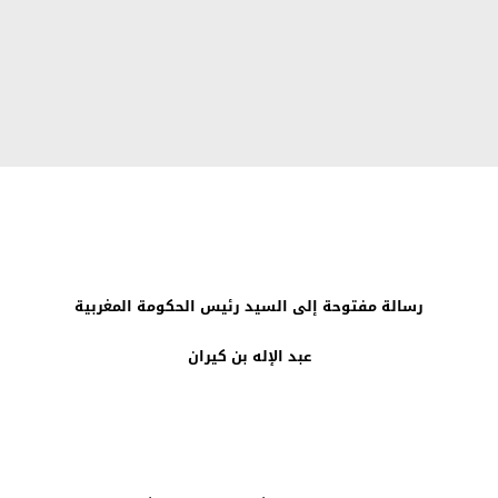
رسالة مفتوحة إلى السيد رئيس الحكومة المغربية
عبد الإله بن كيران