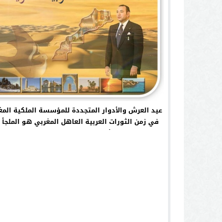
عيد العرش والأدوار المتجددة للمؤسسة الملكية المغ
في زمن الثورات العربية العاهل المغربي هو المل
الأزمات والحكم بين الفرقاء