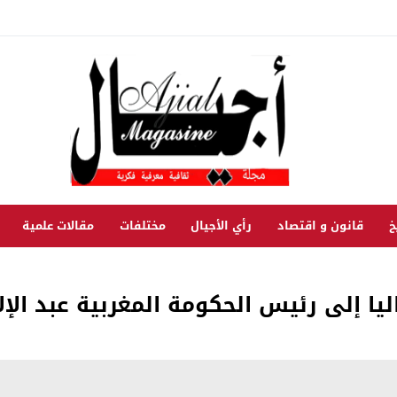
خ
قانون و اقتصاد
رأي الأجيال
مختلفات
مقالات علمية
ا إلى رئيس الحكومة المغربية عبد الإلا