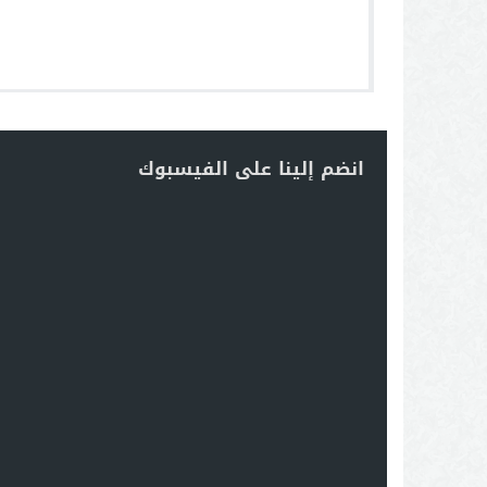
انضم إلينا على الفيسبوك