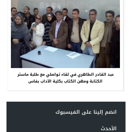
عبد القادر الطاهري في لقاء تواصلي مع طلبة ماستر
الكتابة ومهن الكتاب بكلية الآداب بفاس
انضم إلينا على الفيسبوك
الأحدث