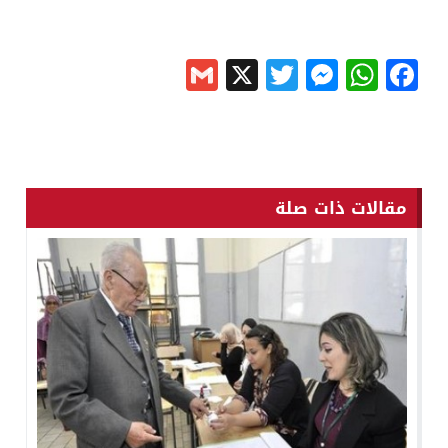
Gmail
Messenger
Twitter
WhatsApp
X
Facebook
مقالات ذات صلة