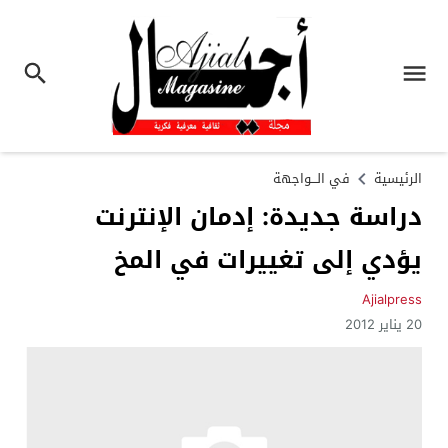
الرئيسية
في الـــواجهة
دراسة جديدة: إدمان الإنترنت
يؤدي إلى تغييرات في المخ
Ajialpress
20 يناير 2012