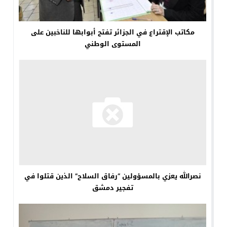
مكاتب الإقتراع في الجزائر تفتح أبوابها للناخبين على
المستوى الوطني
نصرالله يعزي بالمسؤولين “رفاق السلاح” الذين قتلوا في
تفجير دمشق