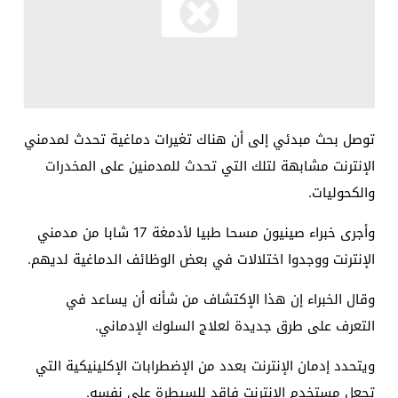
توصل بحث مبدئي إلى أن هناك تغيرات دماغية تحدث لمدمني
الإنترنت مشابهة لتلك التي تحدث للمدمنين على المخدرات
والكحوليات
.
وأجرى خبراء صينيون مسحا طبيا لأدمغة 17 شابا من مدمني
الإنترنت ووجدوا اختلالات في بعض الوظائف الدماغية لديهم
.
وقال الخبراء إن هذا الإكتشاف من شأنه أن يساعد في
التعرف على طرق جديدة لعلاج السلوك الإدماني
.
ويتحدد إدمان الإنترنت بعدد من الإضطرابات الإكلينيكية التي
تجعل مستخدم الإنترنت فاقد للسيطرة على نفسه
.