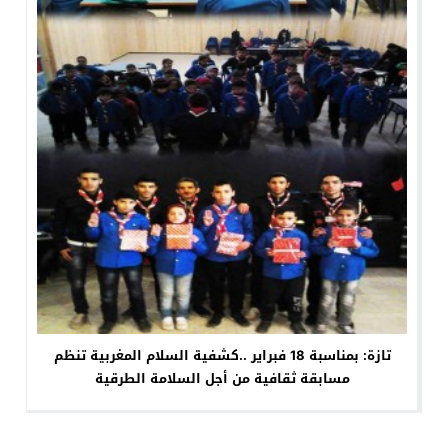
تازة: بمناسبة 18 فبراير ..كشفية السلام المغربية تنظم
مسابقة ثقافية من أجل السلامة الطرقية