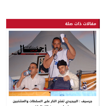
مقالات ذات صلة
جرسيف : البيجيدي تفتح النار على السلطات والمنتخبين