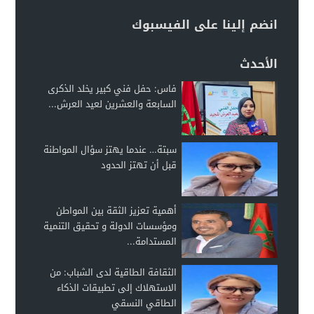
انضم إلينا على الفيسبوك
الأحدث
فاس: حفل فني كبير يخلد الذكرى
السابعة والعشرين لعيد العرش...
سبتة… عندما يهتز سؤال المواطنة
قبل أن تهتز الحدود
أهمية تعزيز الثقة بين المواطن
ومؤسسات الدولة و تحقيق التنمية
المستدامة...
الثقافة الطاقية لدى الشباب: من
الاستهلاك إلى تطبيقات الذكاء
الطاقي النسقي