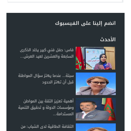
انضم إلينا على الفيسبوك
الأحدث
فاس: حفل فني كبير يخلد الذكرى
السابعة والعشرين لعيد العرش...
سبتة… عندما يهتز سؤال المواطنة
قبل أن تهتز الحدود
أهمية تعزيز الثقة بين المواطن
ومؤسسات الدولة و تحقيق التنمية
المستدامة...
الثقافة الطاقية لدى الشباب: من