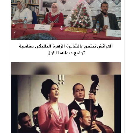
العرائش تحتفي بالشاعرة الزهرة الطليكي بمناسبة
توقيع ديوانها الأول