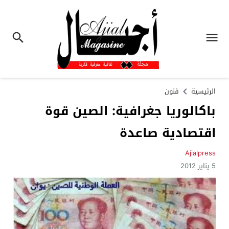
الرئيسية
فنون
باكالوريا جغرافية: الصين قوة
اقتصادية صاعدة
Ajialpress
5 يناير 2012