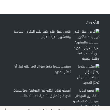
الأحدث
فاس: حفل فني كبير يخلد الذكرى السابعة
والعشرين لعيد العرش...
سبتة… عندما يهتز سؤال المواطنة قبل أن
تهتز الحدود
أهمية تعزيز الثقة بين المواطن ومؤسسات
الدولة و تحقيق التنمية المستدامة...