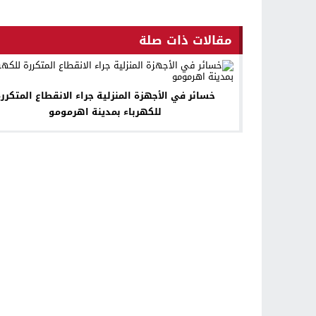
مقالات ذات صلة
خسائر في الأجهزة المنزلية جراء الانقطاع المتكرر
للكهرباء بمدينة اهرمومو