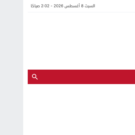
السبت 8 أغسطس 2026 - 2:02 صباحًا