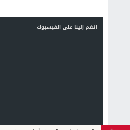
انضم إلينا على الفيسبوك