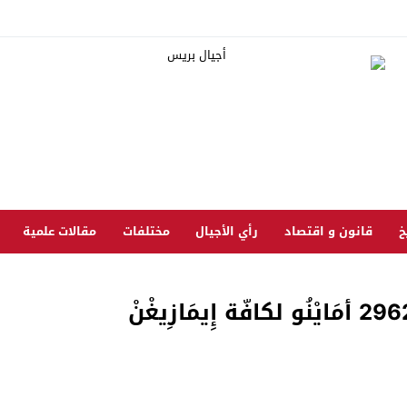
خ
قانون و اقتصاد
رأي الأجيال
مختلفات
مقالات علمية