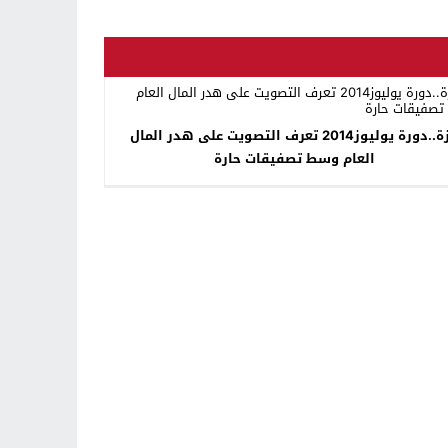
تازة..دورة يوليوز2014 تعرف التصويت على هدر المال
العام وسط تصفيقات حارة