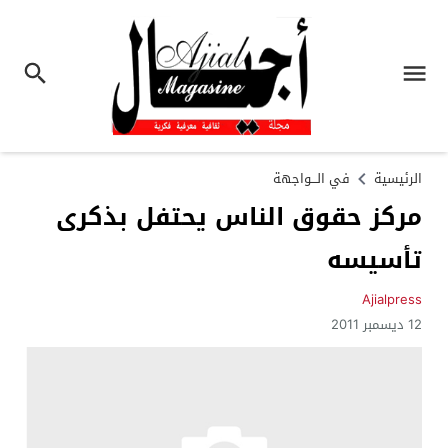
الرئيسية
في الـــواجهة
مركز حقوق الناس يحتفل بذكرى
تأسيسه
Ajialpress
12 ديسمبر 2011