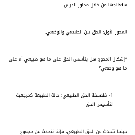
سنعالجها من خلال محاور الدرس.
المحور الأول
:
الحق بين الطبيعي والوضعي
.
*
إشكال المحور
: هل يتأسس الحق على ما هو طبيعي أم على
ما هو وضعي؟
1- فلاسفة الحق الطبيعي: حالة الطبيعة كمرجعية
لتأسيس الحق.
حينما نتحدث عن الحق الطبيعي، فإننا نتحدث عن مجموع