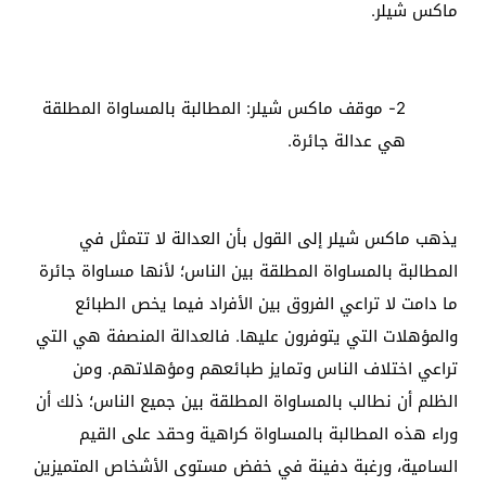
ماكس شيلر.
2- موقف ماكس شيلر: المطالبة بالمساواة المطلقة
هي عدالة جائرة.
يذهب ماكس شيلر إلى القول بأن العدالة لا تتمثل في
المطالبة بالمساواة المطلقة بين الناس؛ لأنها مساواة جائرة
ما دامت لا تراعي الفروق بين الأفراد فيما يخص الطبائع
والمؤهلات التي يتوفرون عليها. فالعدالة المنصفة هي التي
تراعي اختلاف الناس وتمايز طبائعهم ومؤهلاتهم. ومن
الظلم أن نطالب بالمساواة المطلقة بين جميع الناس؛ ذلك أن
وراء هذه المطالبة بالمساواة كراهية وحقد على القيم
السامية، ورغبة دفينة في خفض مستوى الأشخاص المتميزين