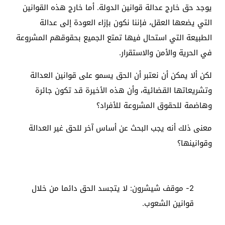
يوجد حق خارج عدالة قوانين الدولة. أما خارج هذه القوانين
التي يضعها العقل، فإننا نكون بإزاء العودة إلى عدالة
الطبيعة التي استحال فيها تمتع الجميع بحقوقهم المشروعة
في الحرية والأمن والاستقرار.
لكن ألا يمكن أن نعتبر أن الحق يسمو على قوانين العدالة
وتشريعاتها القضائية، وأن هذه الأخيرة قد تكون جائرة
وهاضمة للحقوق المشروعة للأفراد؟
معنى ذلك أنه يجب البحث عن أساس آخر للحق غير العدالة
وقوانينها؟
2- موقف شيشرون: لا يتجسد الحق دائما من خلال
قوانين الشعوب.