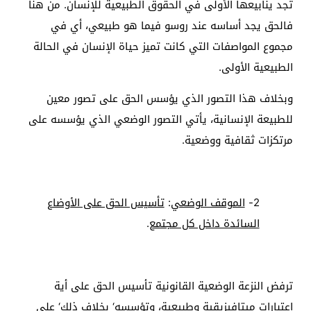
تجد ينابيعها الأولى في الحقوق الطبيعية للإنسان. من هنا
فالحق يجد أساسه عند روسو فيما هو طبيعي، أي في
مجموع المواصفات التي كانت تميز حياة الإنسان في الحالة
الطبيعية الأولى.
وبخلاف هذا التصور الذي يؤسس الحق على تصور معين
للطبيعة الإنسانية، يأتي التصور الوضعي الذي يؤسسه على
مرتكزات ثقافية ووضعية.
2-
الموقف الوضعي
:
تأسيس الحق على الأوضاع
السائدة داخل كل مجتمع
.
ترفض النزعة الوضعية القانونية تأسيس الحق على أية
اعتبارات ميتافيزيقية وطبيعية، وتؤسسه‘ بخلاف ذلك‘ على