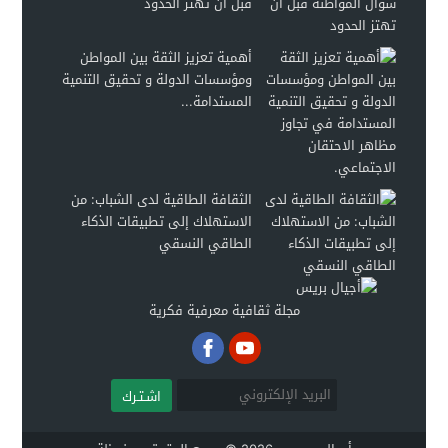
قبل أن تهتز الحدود
أهمية تعزيز الثقة بين المواطن
ومؤسسات الدولة و تحقيق التنمية
المستدامة...
الثقافة الطاقية لدى الشباب: من
الاستهلاك إلى تطبيقات الذكاء
الطاقي النسقي
مجلة ثقافية معرفية فكرية
اشـتـرك