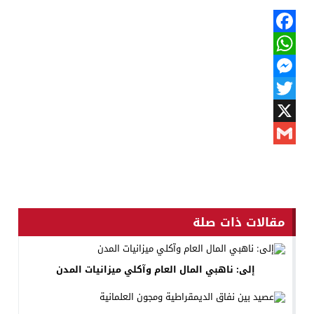
Facebook
WhatsApp
Messenger
Twitter
X
Gmail
مقالات ذات صلة
إلى: ناهبي المال العام وآكلي ميزانيات المدن