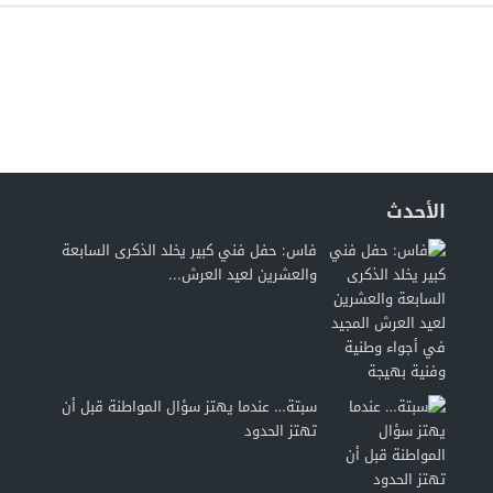
الأحدث
فاس: حفل فني كبير يخلد الذكرى السابعة
والعشرين لعيد العرش...
سبتة… عندما يهتز سؤال المواطنة قبل أن
تهتز الحدود