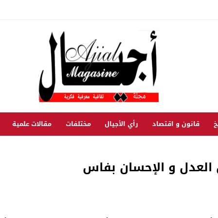
خ
قانون و اقتصاد
رأي الأجيال
مختلفات
مقالات علمية
 العدل و الإحسان بفاس