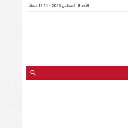
الأحد 9 أغسطس 2026 - 12:14 مساءً