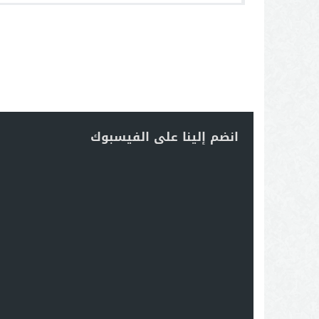
انضم إلينا على الفيسبوك